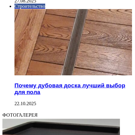
27.08.2025
Строительство
Почему дубовая доска лучший выбор
для пола
22.10.2025
ФОТОГАЛЕРЕЯ