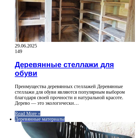
29.06.2025
149
Деревянные стеллажи для
обуви
Преимущества деревянных стеллажей Деревянные
стеллажи для обуви являются популярным выбором
благодаря своей прочности и натуральной красоте.
Дерево — это экологически…
Read More »
Деревянные материалы