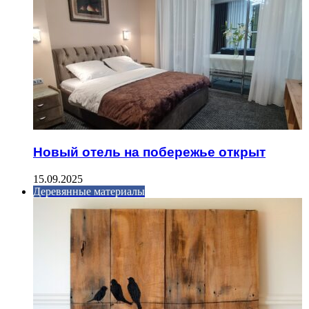
Новый отель на побережье открыт
15.09.2025
Деревянные материалы