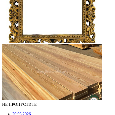
НЕ ПРОПУСТИТЕ
20.03.2026