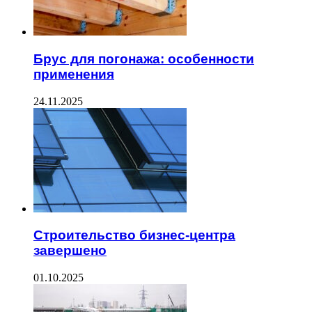
Брус для погонажа: особенности
применения
24.11.2025
Строительство бизнес-центра
завершено
01.10.2025