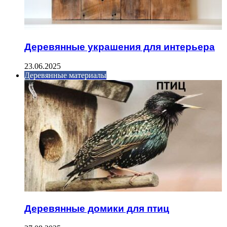
Деревянные украшения для интерьера
23.06.2025
Деревянные материалы
Деревянные домики для птиц