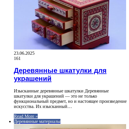
23.06.2025
161
Деревянные шкатулки для
украшений
Изысканные деревянные шкатулки Деревянные
шкатулки для украшений — это не только
функциональный предмет, но и настоящее произведение
искусства. Их изысканный…
Read More »
Деревянные материалы