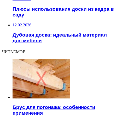
Плюсы использования доски из кедра в
саду
12.02.2026
Дубовая доска: идеальный материал
для мебели
ЧИТАЕМОЕ
Брус для погонажа: особенности
применения