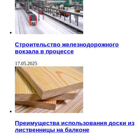
Строительство железнодорожного
вокзала в процессе
17.05.2025
Преимущества использования доски из
лиственницы на балконе