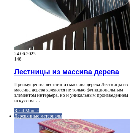
24.06.2025
148
Лестницы из массива дерева
Преимущества лестниц из массива дерева Лестницы из
массива дерева являются не только функциональным
элементом интерьера, но и уникальным произведением
искусства.…
Read More »
Деревянные материалы