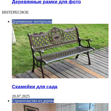
Деревянные рамки для фото
ИНТЕРЕСНОЕ
Деревянные материалы
Скамейки для сада
20.07.2025
Строительство из дерева