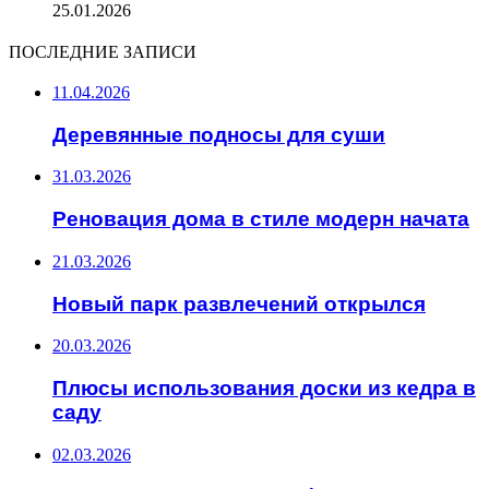
25.01.2026
ПОСЛЕДНИЕ ЗАПИСИ
11.04.2026
Деревянные подносы для суши
31.03.2026
Реновация дома в стиле модерн начата
21.03.2026
Новый парк развлечений открылся
20.03.2026
Плюсы использования доски из кедра в
саду
02.03.2026