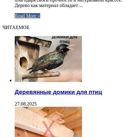
Дерево как материал обладает…
Read More »
ЧИТАЕМОЕ
Деревянные домики для птиц
27.08.2025