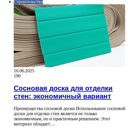
Строительство
10.06.2025
190
Сосновая доска для отделки
стен: экономичный вариант
Преимущества сосновой доски Использование сосновой
доски для отделки стен является не только
экономичным, но и практичным решением. Этот
материал обладает…