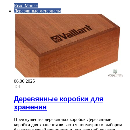
Read More »
Деревянные материалы
06.06.2025
151
Деревянные коробки для
хранения
Преимущества деревянных коробок Деревянные
коробки для хранения являются популярным выбором
благодаря своей прочности и натуральной красоте.