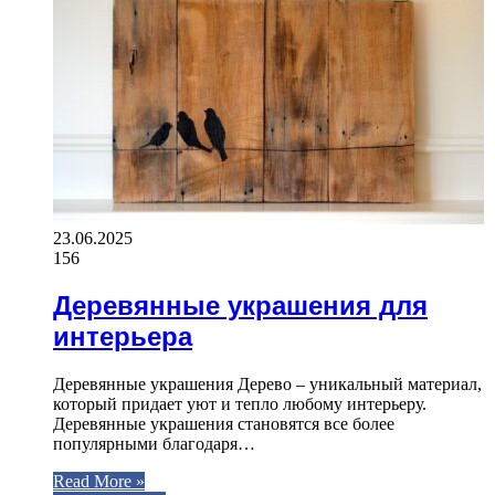
23.06.2025
156
Деревянные украшения для
интерьера
Деревянные украшения Дерево – уникальный материал,
который придает уют и тепло любому интерьеру.
Деревянные украшения становятся все более
популярными благодаря…
Read More »