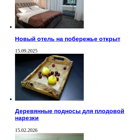
Новый отель на побережье открыт
15.09.2025
Деревянные подносы для плодовой
нарезки
15.02.2026