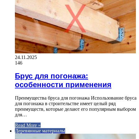
24.11.2025
146
Брус для погонажа:
особенности применения
Преимущества бруса для погонажа Использование бруса
для погонажа в строительстве имеет целый ряд
преимуществ, которые делают его популярным выбором
для…
Read More »
Деревянные материалы