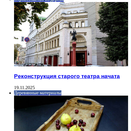
Реконструкция старого театра начата
19.11.2025
Деревянные материалы