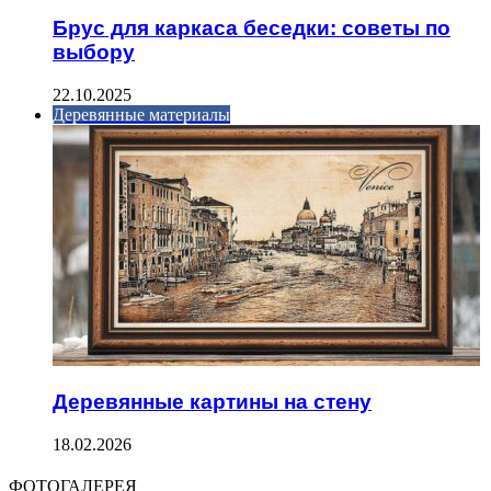
Брус для каркаса беседки: советы по
выбору
22.10.2025
Деревянные материалы
Деревянные картины на стену
18.02.2026
ФОТОГАЛЕРЕЯ