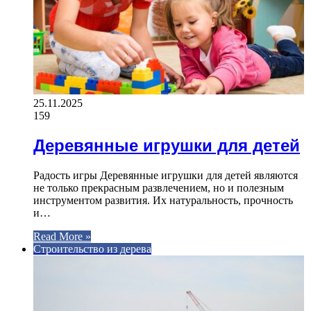
25.11.2025
159
Деревянные игрушки для детей
Радость игры Деревянные игрушки для детей являются
не только прекрасным развлечением, но и полезным
инструментом развития. Их натуральность, прочность
и…
Read More »
Строительство из дерева