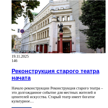
19.11.2025
146
Реконструкция старого театра
начата
Начало реконструкции Реконструкция старого театра –
это долгожданное событие для местных жителей и
ценителей искусства. Старый театр имеет богатое
культурное…