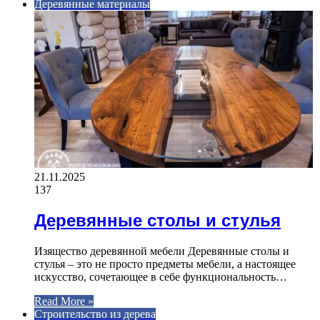
Деревянные материалы
21.11.2025
137
Деревянные столы и стулья
Изящество деревянной мебели Деревянные столы и
стулья – это не просто предметы мебели, а настоящее
искусство, сочетающее в себе функциональность…
Read More »
Строительство из дерева