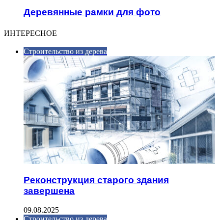
Деревянные рамки для фото
ИНТЕРЕСНОЕ
Строительство из дерева
Реконструкция старого здания
завершена
09.08.2025
Строительство из дерева