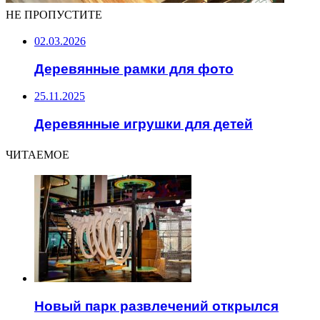
НЕ ПРОПУСТИТЕ
02.03.2026
Деревянные рамки для фото
25.11.2025
Деревянные игрушки для детей
ЧИТАЕМОЕ
Новый парк развлечений открылся