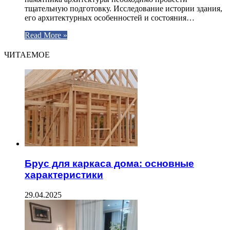
тщательную подготовку. Исследование истории здания,
его архитектурных особенностей и состояния…
Read More »
ЧИТАЕМОЕ
Брус для каркаса дома: основные
характеристики
29.04.2025