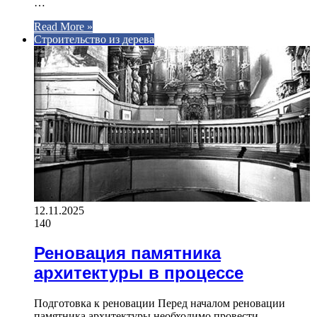
…
Read More »
Строительство из дерева
12.11.2025
140
Реновация памятника
архитектуры в процессе
Подготовка к реновации Перед началом реновации
памятника архитектуры необходимо провести