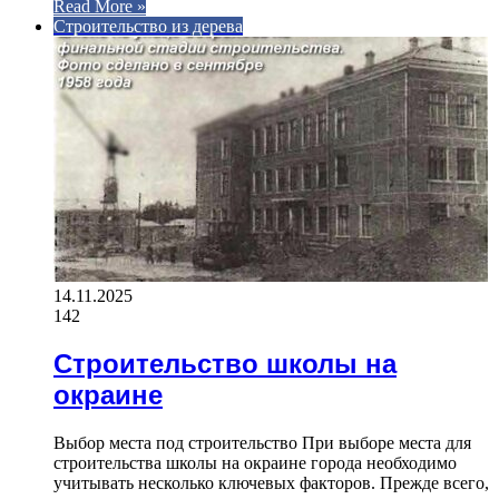
Read More »
Строительство из дерева
14.11.2025
142
Строительство школы на
окраине
Выбор места под строительство При выборе места для
строительства школы на окраине города необходимо
учитывать несколько ключевых факторов. Прежде всего,