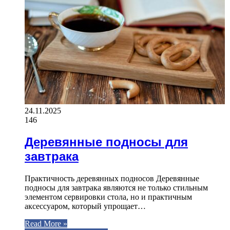
24.11.2025
146
Деревянные подносы для
завтрака
Практичность деревянных подносов Деревянные
подносы для завтрака являются не только стильным
элементом сервировки стола, но и практичным
аксессуаром, который упрощает…
Read More »