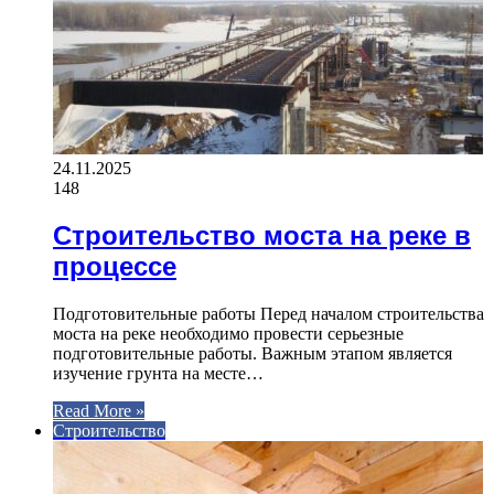
24.11.2025
148
Строительство моста на реке в
процессе
Подготовительные работы Перед началом строительства
моста на реке необходимо провести серьезные
подготовительные работы. Важным этапом является
изучение грунта на месте…
Read More »
Строительство