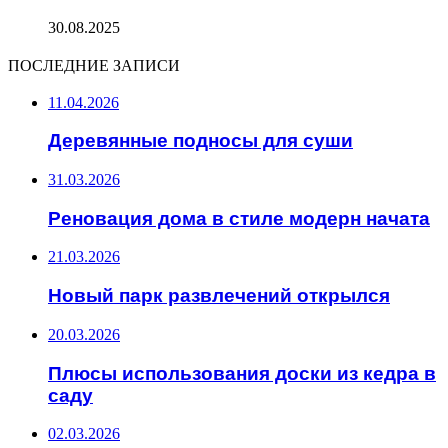
30.08.2025
ПОСЛЕДНИЕ ЗАПИСИ
11.04.2026
Деревянные подносы для суши
31.03.2026
Реновация дома в стиле модерн начата
21.03.2026
Новый парк развлечений открылся
20.03.2026
Плюсы использования доски из кедра в
саду
02.03.2026