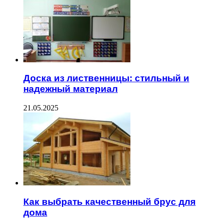
Доска из лиственницы: стильный и
надежный материал
21.05.2025
Как выбрать качественный брус для
дома