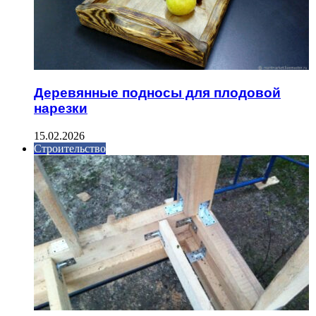
Деревянные подносы для плодовой
нарезки
15.02.2026
Строительство