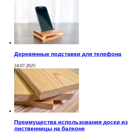
Деревянные подставки для телефона
24.07.2025
Преимущества использования доски из
лиственницы на балконе