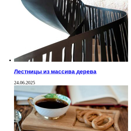
Лестницы из массива дерева
24.06.2025