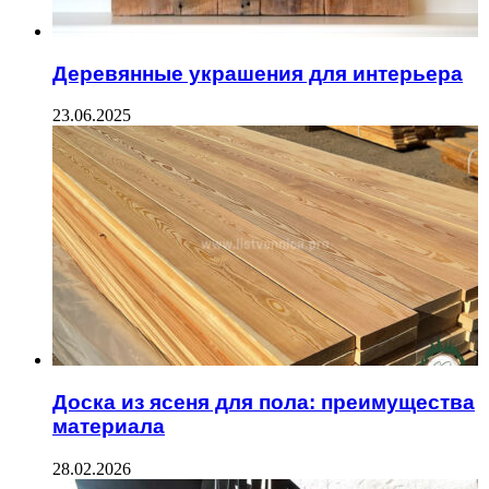
Деревянные украшения для интерьера
23.06.2025
Доска из ясеня для пола: преимущества
материала
28.02.2026