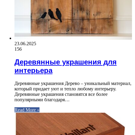
23.06.2025
156
Деревянные украшения для
интерьера
Деревянные украшения Дерево – уникальный материал,
который придает уют и тепло любому интерьеру.
Деревянные украшения становятся все более
популярными благодаря…
Read More »