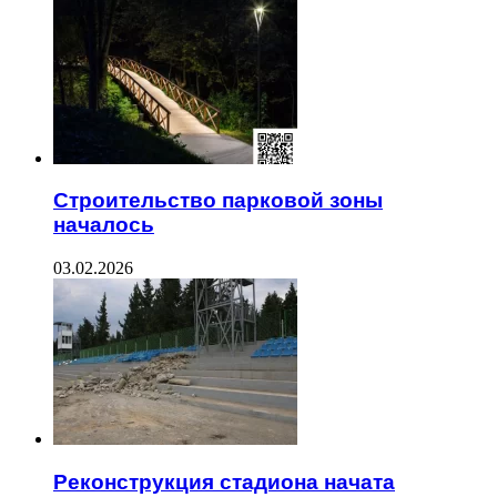
Строительство парковой зоны
началось
03.02.2026
Реконструкция стадиона начата