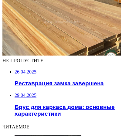
НЕ ПРОПУСТИТЕ
26.04.2025
Реставрация замка завершена
29.04.2025
Брус для каркаса дома: основные
характеристики
ЧИТАЕМОЕ