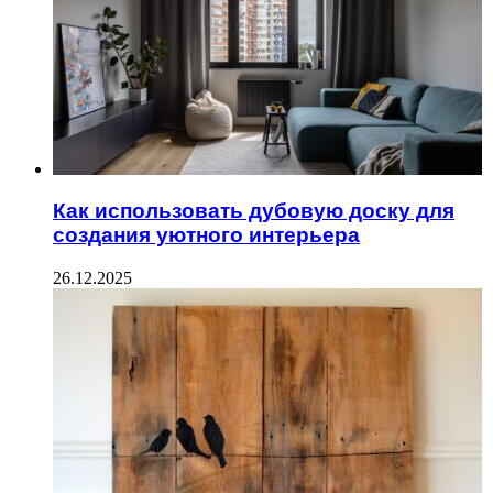
Как использовать дубовую доску для
создания уютного интерьера
26.12.2025