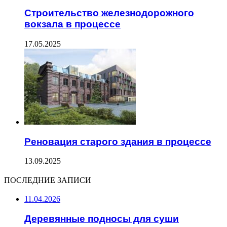
Строительство железнодорожного
вокзала в процессе
17.05.2025
Реновация старого здания в процессе
13.09.2025
ПОСЛЕДНИЕ ЗАПИСИ
11.04.2026
Деревянные подносы для суши