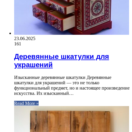
23.06.2025
161
Деревянные шкатулки для
украшений
Изысканные деревянные шкатулки Деревянные
шкатулки для украшений — это не только
функциональный предмет, но и настоящее произведение
искусства. Их изысканный…
Read More »