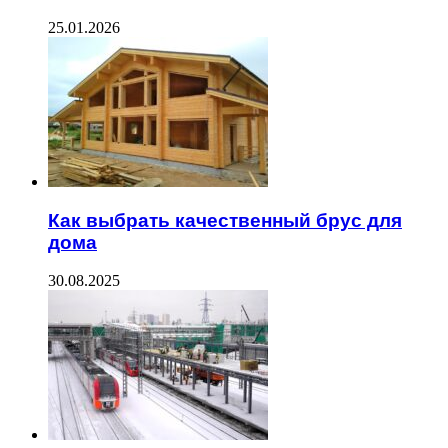
25.01.2026
Как выбрать качественный брус для
дома
30.08.2025