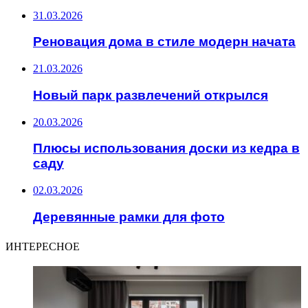
31.03.2026
Реновация дома в стиле модерн начата
21.03.2026
Новый парк развлечений открылся
20.03.2026
Плюсы использования доски из кедра в
саду
02.03.2026
Деревянные рамки для фото
ИНТЕРЕСНОЕ