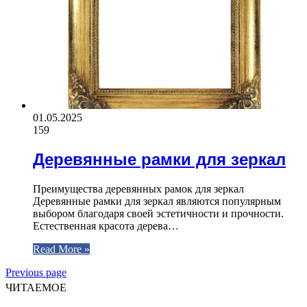
01.05.2025
159
Деревянные рамки для зеркал
Преимущества деревянных рамок для зеркал
Деревянные рамки для зеркал являются популярным
выбором благодаря своей эстетичности и прочности.
Естественная красота дерева…
Read More »
Previous page
ЧИТАЕМОЕ