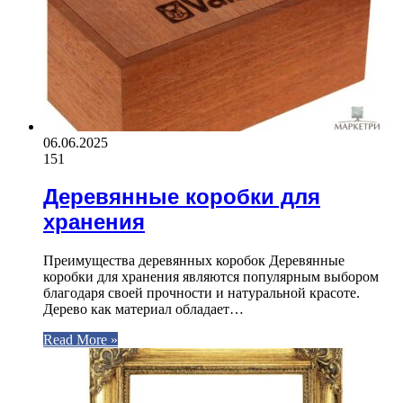
06.06.2025
151
Деревянные коробки для
хранения
Преимущества деревянных коробок Деревянные
коробки для хранения являются популярным выбором
благодаря своей прочности и натуральной красоте.
Дерево как материал обладает…
Read More »