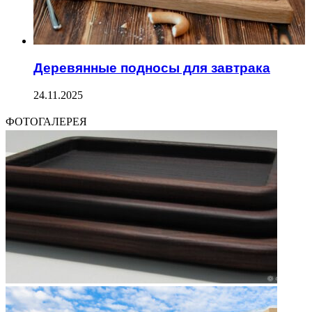
Деревянные подносы для завтрака
24.11.2025
ФОТОГАЛЕРЕЯ