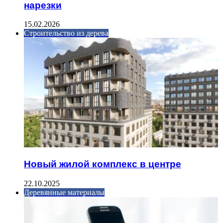
нарезки
15.02.2026
Строительство из дерева
Новый жилой комплекс в центре
22.10.2025
Деревянные материалы