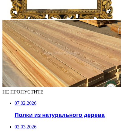
НЕ ПРОПУСТИТЕ
07.02.2026
Полки из натурального дерева
02.03.2026