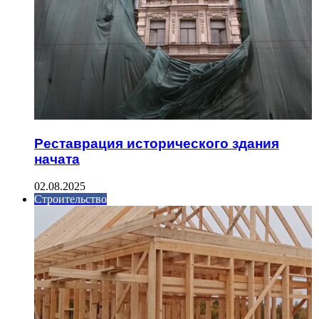
Реставрация исторического здания
начата
02.08.2025
Строительство