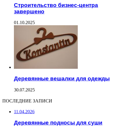
Строительство бизнес-центра
завершено
01.10.2025
Деревянные вешалки для одежды
30.07.2025
ПОСЛЕДНИЕ ЗАПИСИ
11.04.2026
Деревянные подносы для суши