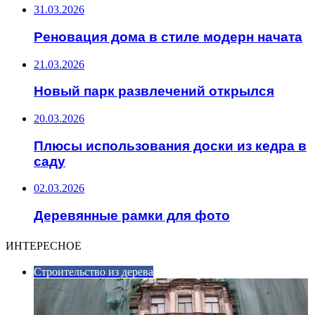
31.03.2026
Реновация дома в стиле модерн начата
21.03.2026
Новый парк развлечений открылся
20.03.2026
Плюсы использования доски из кедра в
саду
02.03.2026
Деревянные рамки для фото
ИНТЕРЕСНОЕ
Строительство из дерева