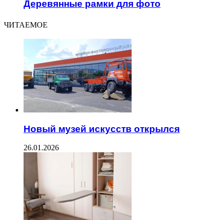
Деревянные рамки для фото
ЧИТАЕМОЕ
Новый музей искусств открылся
26.01.2026