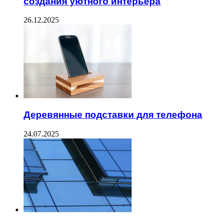
создания уютного интерьера
26.12.2025
Деревянные подставки для телефона
24.07.2025