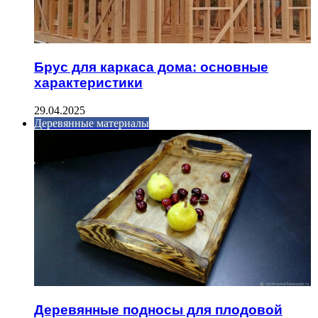
Брус для каркаса дома: основные
характеристики
29.04.2025
Деревянные материалы
Деревянные подносы для плодовой