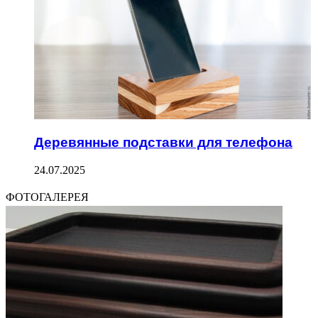
Деревянные подставки для телефона
24.07.2025
ФОТОГАЛЕРЕЯ