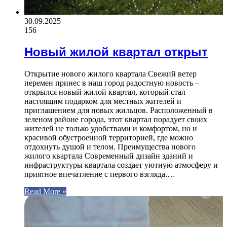
30.09.2025
156
Новый жилой квартал открыт
Открытие нового жилого квартала Свежий ветер
перемен принес в наш город радостную новость –
открылся новый жилой квартал, который стал
настоящим подарком для местных жителей и
приглашением для новых жильцов. Расположенный в
зеленом районе города, этот квартал порадует своих
жителей не только удобствами и комфортом, но и
красивой обустроенной территорией, где можно
отдохнуть душой и телом. Преимущества нового
жилого квартала Современный дизайн зданий и
инфраструктуры квартала создает уютную атмосферу и
приятное впечатление с первого взгляда.…
Read More »