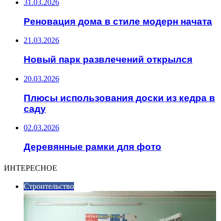
31.03.2026
Реновация дома в стиле модерн начата
21.03.2026
Новый парк развлечений открылся
20.03.2026
Плюсы использования доски из кедра в
саду
02.03.2026
Деревянные рамки для фото
ИНТЕРЕСНОЕ
Строительство