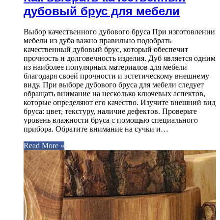
дубовый брус для мебели
Выбор качественного дубового бруса При изготовлении
мебели из дуба важно правильно подобрать
качественный дубовый брус, который обеспечит
прочность и долговечность изделия. Дуб является одним
из наиболее популярных материалов для мебели
благодаря своей прочности и эстетическому внешнему
виду. При выборе дубового бруса для мебели следует
обращать внимание на несколько ключевых аспектов,
которые определяют его качество. Изучите внешний вид
бруса: цвет, текстуру, наличие дефектов. Проверьте
уровень влажности бруса с помощью специального
прибора. Обратите внимание на сучки и…
Read More »