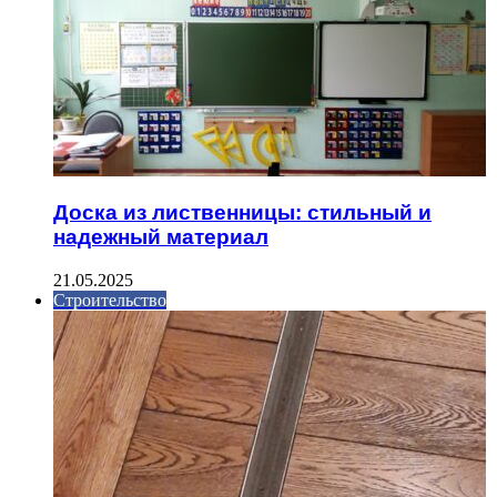
Доска из лиственницы: стильный и
надежный материал
21.05.2025
Строительство