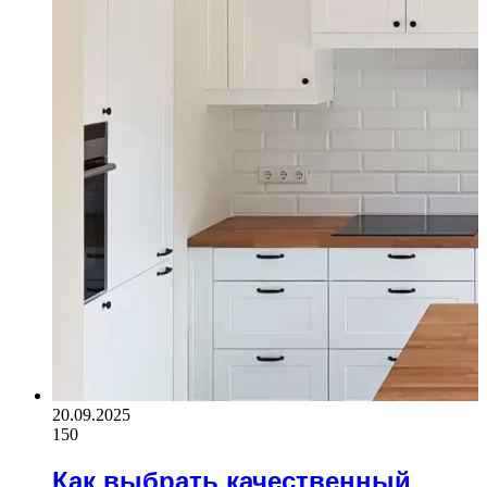
20.09.2025
150
Как выбрать качественный