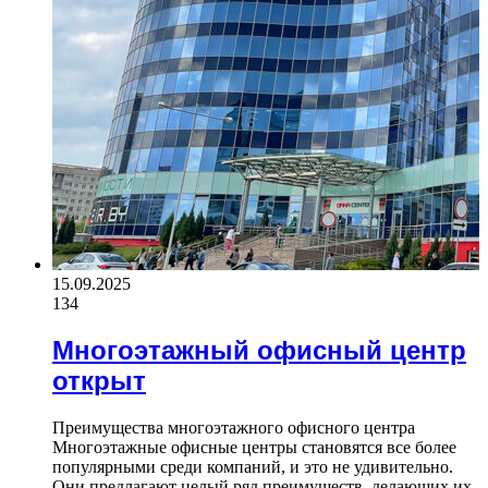
15.09.2025
134
Многоэтажный офисный центр
открыт
Преимущества многоэтажного офисного центра
Многоэтажные офисные центры становятся все более
популярными среди компаний, и это не удивительно.
Они предлагают целый ряд преимуществ, делающих их