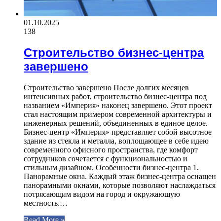
01.10.2025
138
Строительство бизнес-центра
завершено
Строительство завершено После долгих месяцев
интенсивных работ, строительство бизнес-центра под
названием «Империя» наконец завершено. Этот проект
стал настоящим примером современной архитектуры и
инженерных решений, объединенных в единое целое.
Бизнес-центр «Империя» представляет собой высотное
здание из стекла и металла, воплощающее в себе идею
современного офисного пространства, где комфорт
сотрудников сочетается с функциональностью и
стильным дизайном. Особенности бизнес-центра 1.
Панорамные окна. Каждый этаж бизнес-центра оснащен
панорамными окнами, которые позволяют наслаждаться
потрясающим видом на город и окружающую
местность.…
Read More »