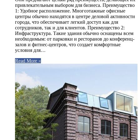
привлекательным выбором для бизнеса. Преимущество
1: Удобное расположение. Многоэтажные офисные
центры обычно находятся в центре деловой активности
города, что обеспечивает легкий доступ как для
сотрудников, так и для клиентов. Преимущество 2:
Инфраструктура. Такие здания обычно оснащены всем
необходимым: от парковки и ресторанов до конференц-
залов и фитнес-центров, что создает комфортные
условия для…
Read More »