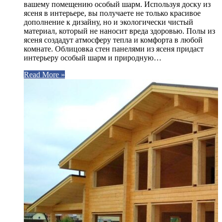
вашему помещению особый шарм. Используя доску из
ясеня в интерьере, вы получаете не только красивое
дополнение к дизайну, но и экологически чистый
материал, который не наносит вреда здоровью. Полы из
ясеня создадут атмосферу тепла и комфорта в любой
комнате. Облицовка стен панелями из ясеня придаст
интерьеру особый шарм и природную…
Read More »