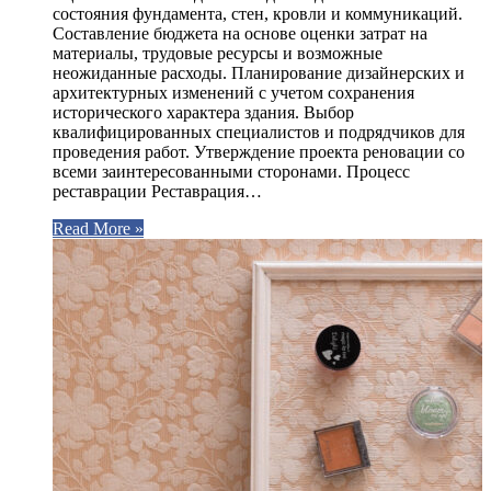
состояния фундамента, стен, кровли и коммуникаций.
Составление бюджета на основе оценки затрат на
материалы, трудовые ресурсы и возможные
неожиданные расходы. Планирование дизайнерских и
архитектурных изменений с учетом сохранения
исторического характера здания. Выбор
квалифицированных специалистов и подрядчиков для
проведения работ. Утверждение проекта реновации со
всеми заинтересованными сторонами. Процесс
реставрации Реставрация…
Read More »