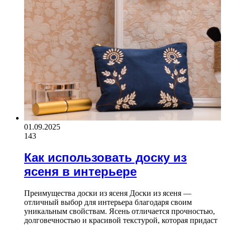
01.09.2025
143
Как использовать доску из
ясеня в интерьере
Преимущества доски из ясеня Доски из ясеня —
отличный выбор для интерьера благодаря своим
уникальным свойствам. Ясень отличается прочностью,
долговечностью и красивой текстурой, которая придаст