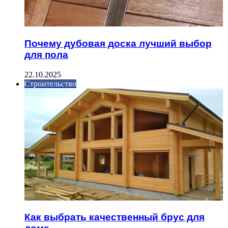
Почему дубовая доска лучший выбор
для пола
22.10.2025
Строительство
Как выбрать качественный брус для