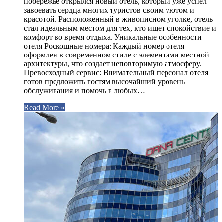
побережье открылся новый отель, который уже успел
завоевать сердца многих туристов своим уютом и
красотой. Расположенный в живописном уголке, отель
стал идеальным местом для тех, кто ищет спокойствие и
комфорт во время отдыха. Уникальные особенности
отеля Роскошные номера: Каждый номер отеля
оформлен в современном стиле с элементами местной
архитектуры, что создает неповторимую атмосферу.
Превосходный сервис: Внимательный персонал отеля
готов предложить гостям высочайший уровень
обслуживания и помочь в любых…
Read More »