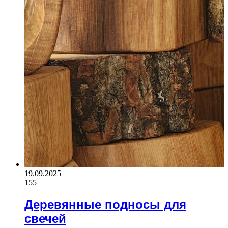
19.09.2025
155
Деревянные подносы для
свечей