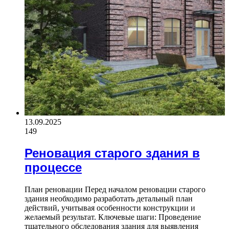
13.09.2025
149
Реновация старого здания в
процессе
План реновации Перед началом реновации старого
здания необходимо разработать детальный план
действий, учитывая особенности конструкции и
желаемый результат. Ключевые шаги: Проведение
тщательного обследования здания для выявления