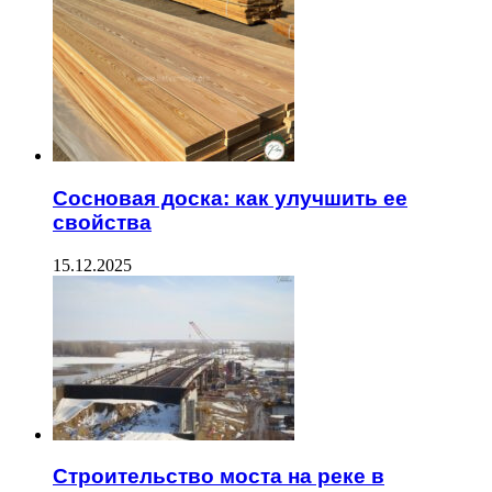
Сосновая доска: как улучшить ее
свойства
15.12.2025
Строительство моста на реке в