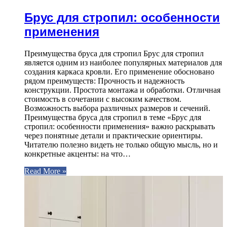
Брус для стропил: особенности
применения
Преимущества бруса для стропил Брус для стропил
является одним из наиболее популярных материалов для
создания каркаса кровли. Его применение обосновано
рядом преимуществ: Прочность и надежность
конструкции. Простота монтажа и обработки. Отличная
стоимость в сочетании с высоким качеством.
Возможность выбора различных размеров и сечений.
Преимущества бруса для стропил в теме «Брус для
стропил: особенности применения» важно раскрывать
через понятные детали и практические ориентиры.
Читателю полезно видеть не только общую мысль, но и
конкретные акценты: на что…
Read More »