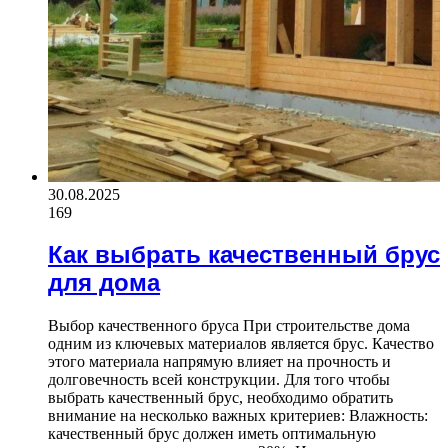
30.08.2025
169
Как выбрать качественный брус
для дома
Выбор качественного бруса При строительстве дома
одним из ключевых материалов является брус. Качество
этого материала напрямую влияет на прочность и
долговечность всей конструкции. Для того чтобы
выбрать качественный брус, необходимо обратить
внимание на несколько важных критериев: Влажность:
качественный брус должен иметь оптимальную