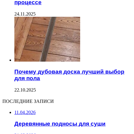
процессе
24.11.2025
Почему дубовая доска лучший выбор
для пола
22.10.2025
ПОСЛЕДНИЕ ЗАПИСИ
11.04.2026
Деревянные подносы для суши