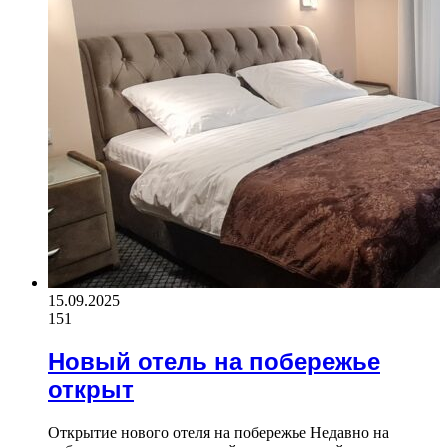
15.09.2025
151
Новый отель на побережье
открыт
Открытие нового отеля на побережье Недавно на