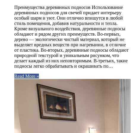
Преимущества деревянных подносов Использование
деревянных подносов для свечей придает интерьеру
особый шарм и уют. Они отлично впишутся в любой
стиль помещения, добавив натуральности и тепла.
Кроме визуального воздействия, деревянные подносы
обладают и рядом других преимуществ. Во-первых,
дерево — экологически чистый материал, который не
выделяет вредных веществ при нагревании, в отличие
от пластика. Во-вторых, деревянные подносы обладают
природной текстурой и уникальным рисунком, что
делает каждый из них неповторимым. В-третьих, такие
подносы легко обрабатывать и окрашивать по…
Read More »