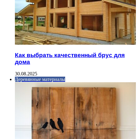
Как выбрать качественный брус для
дома
30.08.2025
Деревянные материалы