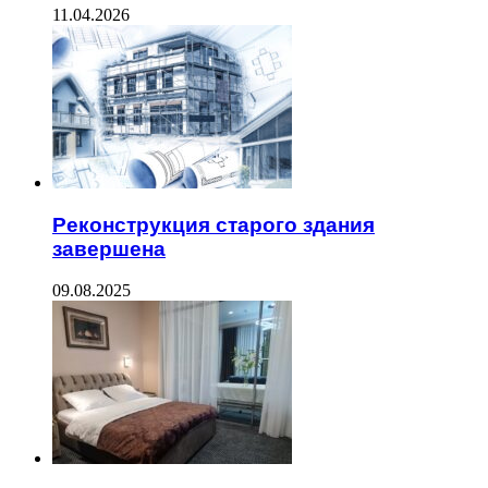
11.04.2026
Реконструкция старого здания
завершена
09.08.2025