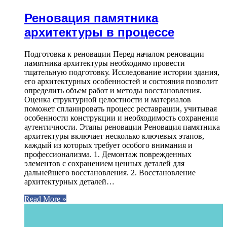
Реновация памятника
архитектуры в процессе
Подготовка к реновации Перед началом реновации
памятника архитектуры необходимо провести
тщательную подготовку. Исследование истории здания,
его архитектурных особенностей и состояния позволит
определить объем работ и методы восстановления.
Оценка структурной целостности и материалов
поможет спланировать процесс реставрации, учитывая
особенности конструкции и необходимость сохранения
аутентичности. Этапы реновации Реновация памятника
архитектуры включает несколько ключевых этапов,
каждый из которых требует особого внимания и
профессионализма. 1. Демонтаж поврежденных
элементов с сохранением ценных деталей для
дальнейшего восстановления. 2. Восстановление
архитектурных деталей…
Read More »