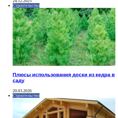
24.12.2025
Строительство
Плюсы использования доски из кедра в
саду
20.03.2026
Строительство