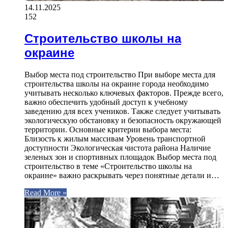
14.11.2025
152
Строительство школы на
окраине
Выбор места под строительство При выборе места для
строительства школы на окраине города необходимо
учитывать несколько ключевых факторов. Прежде всего,
важно обеспечить удобный доступ к учебному
заведению для всех учеников. Также следует учитывать
экологическую обстановку и безопасность окружающей
территории. Основные критерии выбора места:
Близость к жилым массивам Уровень транспортной
доступности Экологическая чистота района Наличие
зеленых зон и спортивных площадок Выбор места под
строительство в теме «Строительство школы на
окраине» важно раскрывать через понятные детали и…
Read More »