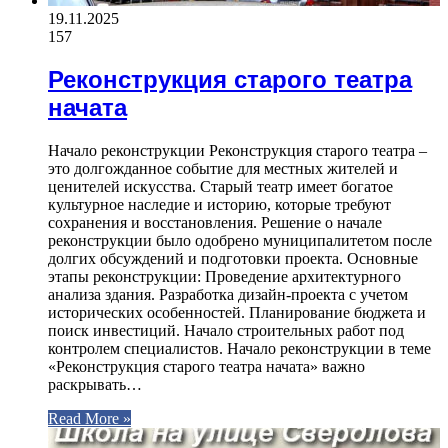
19.11.2025
157
Реконструкция старого театра
начата
Начало реконструкции Реконструкция старого театра –
это долгожданное событие для местных жителей и
ценителей искусства. Старый театр имеет богатое
культурное наследие и историю, которые требуют
сохранения и восстановления. Решение о начале
реконструкции было одобрено муниципалитетом после
долгих обсуждений и подготовки проекта. Основные
этапы реконструкции: Проведение архитектурного
анализа здания. Разработка дизайн-проекта с учетом
исторических особенностей. Планирование бюджета и
поиск инвестиций. Начало строительных работ под
контролем специалистов. Начало реконструкции в теме
«Реконструкция старого театра начата» важно
раскрывать…
Read More »