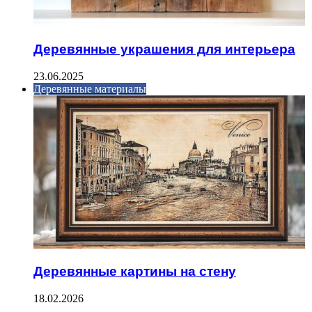
Деревянные украшения для интерьера
23.06.2025
Деревянные материалы
Деревянные картины на стену
18.02.2026