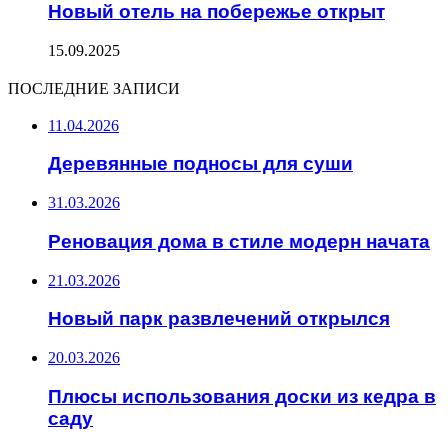
Новый отель на побережье открыт
15.09.2025
ПОСЛЕДНИЕ ЗАПИСИ
11.04.2026
Деревянные подносы для суши
31.03.2026
Реновация дома в стиле модерн начата
21.03.2026
Новый парк развлечений открылся
20.03.2026
Плюсы использования доски из кедра в
саду