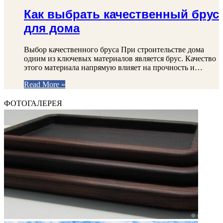
Как выбрать качественный брус
для дома
Выбор качественного бруса При строительстве дома
одним из ключевых материалов является брус. Качество
этого материала напрямую влияет на прочность и…
Read More »
ФОТОГАЛЕРЕЯ