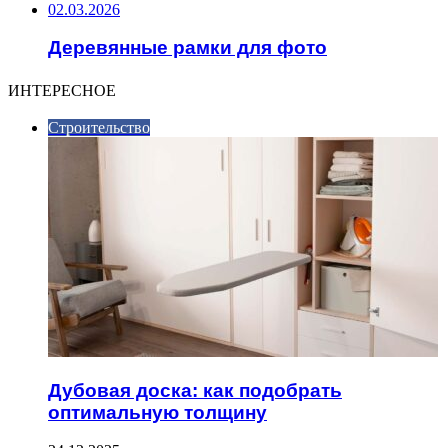
02.03.2026
Деревянные рамки для фото
ИНТЕРЕСНОЕ
Строительство
Дубовая доска: как подобрать
оптимальную толщину