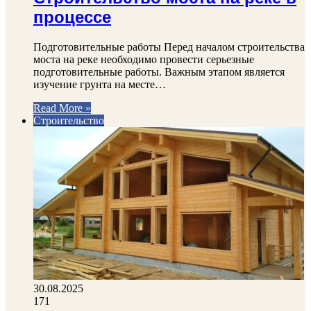
процессе
Подготовительные работы Перед началом строительства
моста на реке необходимо провести серьезные
подготовительные работы. Важным этапом является
изучение грунта на месте…
Read More »
Строительство
30.08.2025
171