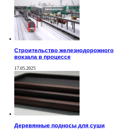
Строительство железнодорожного
вокзала в процессе
17.05.2025
Деревянные подносы для суши