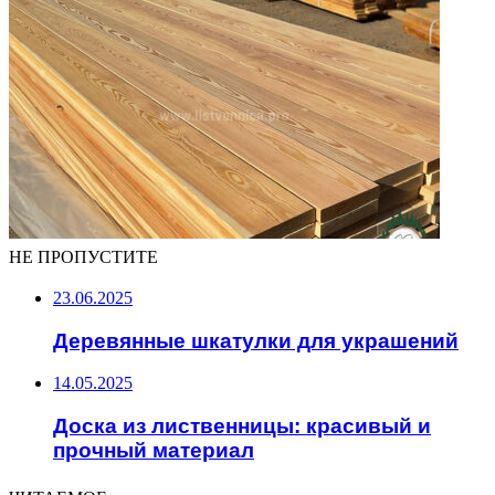
НЕ ПРОПУСТИТЕ
23.06.2025
Деревянные шкатулки для украшений
14.05.2025
Доска из лиственницы: красивый и
прочный материал