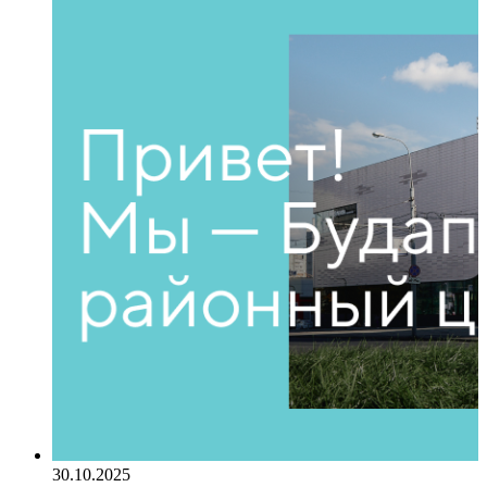
30.10.2025