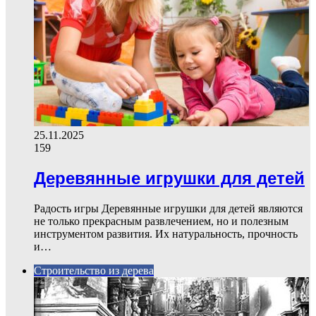
25.11.2025
159
Деревянные игрушки для детей
Радость игры Деревянные игрушки для детей являются
не только прекрасным развлечением, но и полезным
инструментом развития. Их натуральность, прочность
и…
Строительство из дерева