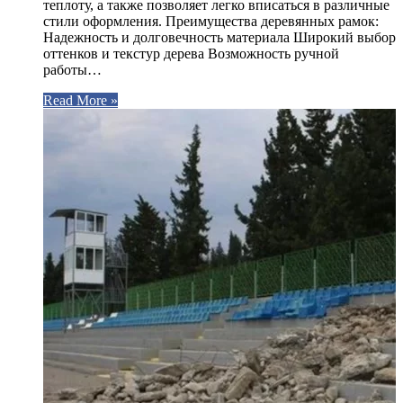
теплоту, а также позволяет легко вписаться в различные
стили оформления. Преимущества деревянных рамок:
Надежность и долговечность материала Широкий выбор
оттенков и текстур дерева Возможность ручной
работы…
Read More »