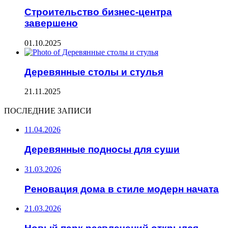
Строительство бизнес-центра
завершено
01.10.2025
Деревянные столы и стулья
21.11.2025
ПОСЛЕДНИЕ ЗАПИСИ
11.04.2026
Деревянные подносы для суши
31.03.2026
Реновация дома в стиле модерн начата
21.03.2026