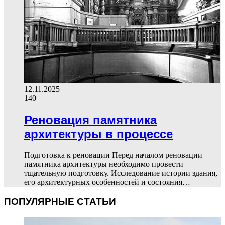
12.11.2025
140
Реновация памятника
архитектуры в процессе
Подготовка к реновации Перед началом реновации
памятника архитектуры необходимо провести
тщательную подготовку. Исследование истории здания,
его архитектурных особенностей и состояния…
ПОПУЛЯРНЫЕ СТАТЬИ