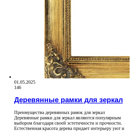
01.05.2025
146
Деревянные рамки для зеркал
Преимущества деревянных рамок для зеркал
Деревянные рамки для зеркал являются популярным
выбором благодаря своей эстетичности и прочности.
Естественная красота дерева придает интерьеру уют и