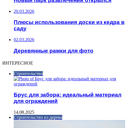
Новый парк развлечений открылся
20.03.2026
Плюсы использования доски из кедра в
саду
02.03.2026
Деревянные рамки для фото
ИНТЕРЕСНОЕ
Строительство
Брус для забора: идеальный материал
для ограждений
14.08.2025
Строительство из дерева