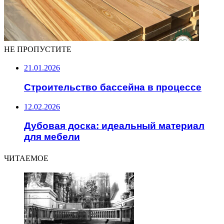
НЕ ПРОПУСТИТЕ
21.01.2026
Строительство бассейна в процессе
12.02.2026
Дубовая доска: идеальный материал
для мебели
ЧИТАЕМОЕ