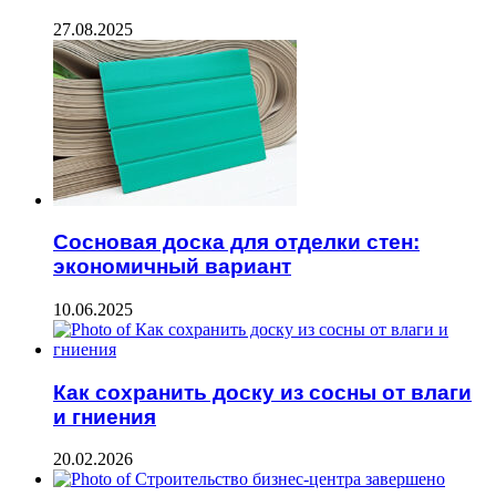
27.08.2025
Сосновая доска для отделки стен:
экономичный вариант
10.06.2025
Как сохранить доску из сосны от влаги
и гниения
20.02.2026