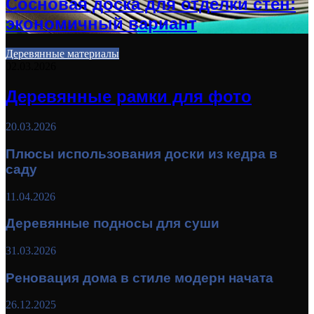
Сосновая доска для отделки стен:
экономичный вариант
Деревянные материалы
02.03.2026
Деревянные рамки для фото
20.03.2026
Плюсы использования доски из кедра в
саду
11.04.2026
Деревянные подносы для суши
31.03.2026
Реновация дома в стиле модерн начата
26.12.2025