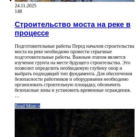
24.11.2025
148
Строительство моста на реке в
процессе
Подготовительные работы Перед началом строительства
моста на реке необходимо провести серьезные
подготовительные работы. Важным этапом является
изучение грунта на месте будущего строительства. Это
позволит определить необходимую глубину опор и
выбрать подходящий тип фундамента. Для обеспечения
безопасности работников и оборудования необходимо
организовать строительную площадку, обозначить
безопасные зоны и установить временные ограждения.
…
Read More »