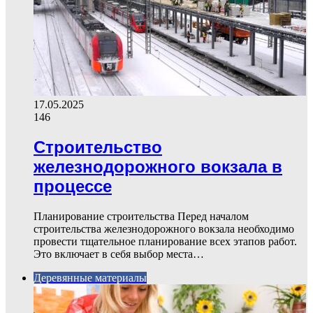
17.05.2025
146
Строительство
железнодорожного вокзала в
процессе
Планирование строительства Перед началом
строительства железнодорожного вокзала необходимо
провести тщательное планирование всех этапов работ.
Это включает в себя выбор места…
Деревянные материалы