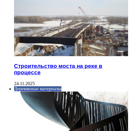
Строительство моста на реке в
процессе
24.11.2025
Деревянные материалы