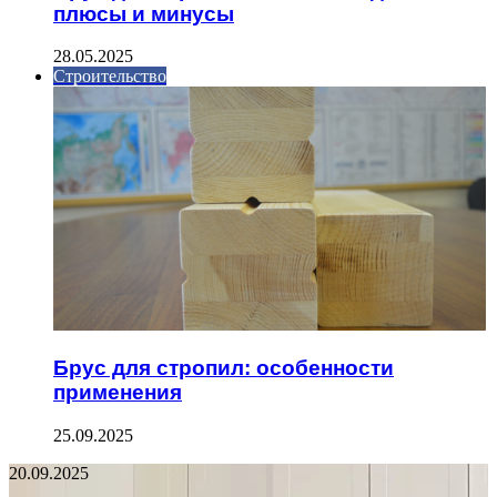
плюсы и минусы
28.05.2025
Строительство
Брус для стропил: особенности
применения
25.09.2025
20.09.2025