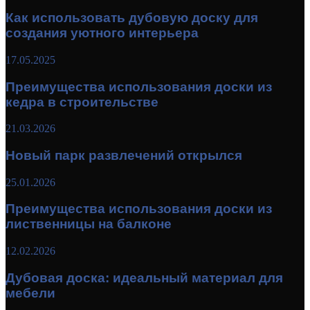
Как использовать дубовую доску для
создания уютного интерьера
17.05.2025
Преимущества использования доски из
кедра в строительстве
21.03.2026
Новый парк развлечений открылся
25.01.2026
Преимущества использования доски из
лиственницы на балконе
12.02.2026
Дубовая доска: идеальный материал для
мебели