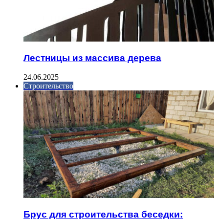
Лестницы из массива дерева
24.06.2025
Строительство
Брус для строительства беседки: