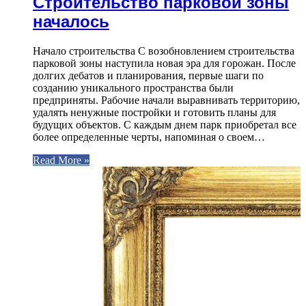
Строительство парковой зоны
началось
Начало строительства С возобновлением строительства
парковой зоны наступила новая эра для горожан. После
долгих дебатов и планирования, первые шаги по
созданию уникального пространства были
предприняты. Рабочие начали выравнивать территорию,
удалять ненужные постройки и готовить планы для
будущих объектов. С каждым днем парк приобретал все
более определенные черты, напоминая о своем…
Read More »