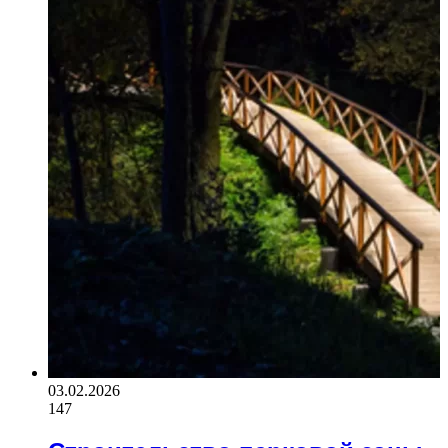
03.02.2026
147