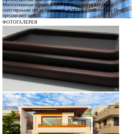
Многоэтажные офисные центры становятся все более
популярными среди компаний, и это не удивительно. Они
предлагают целый…
ФОТОГАЛЕРЕЯ