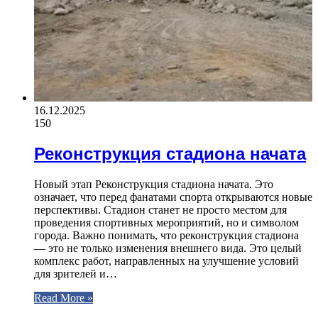
16.12.2025
150
Реконструкция стадиона начата
Новый этап Реконструкция стадиона начата. Это
означает, что перед фанатами спорта открываются новые
перспективы. Стадион станет не просто местом для
проведения спортивных мероприятий, но и символом
города. Важно понимать, что реконструкция стадиона
— это не только изменения внешнего вида. Это целый
комплекс работ, направленных на улучшение условий
для зрителей и…
Read More »