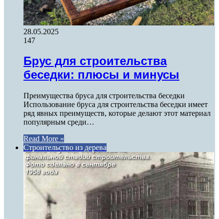
28.05.2025
147
Брус для строительства
беседки: плюсы и минусы
Преимущества бруса для строительства беседки
Использование бруса для строительства беседки имеет
ряд явных преимуществ, которые делают этот материал
популярным среди…
Read More »
Строительство из дерева