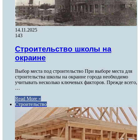
14.11.2025
143
Строительство школы на
окраине
Выбор места под строительство При выборе места для
строительства школы на окраине города необходимо
учитывать несколько ключевых факторов. Прежде всего,
…
Read More »
Строительство