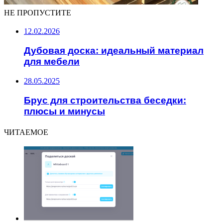
НЕ ПРОПУСТИТЕ
12.02.2026
Дубовая доска: идеальный материал
для мебели
28.05.2025
Брус для строительства беседки:
плюсы и минусы
ЧИТАЕМОЕ