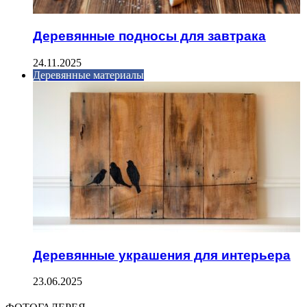
Деревянные подносы для завтрака
24.11.2025
Деревянные материалы
Деревянные украшения для интерьера
23.06.2025