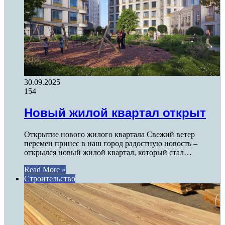
30.09.2025
154
Новый жилой квартал открыт
Открытие нового жилого квартала Свежий ветер
перемен принес в наш город радостную новость –
открылся новый жилой квартал, который стал…
Read More »
Строительство