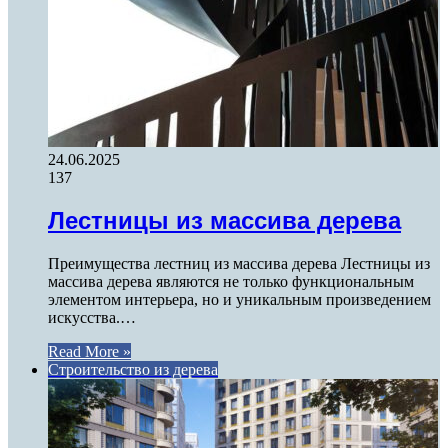
24.06.2025
137
Лестницы из массива дерева
Преимущества лестниц из массива дерева Лестницы из
массива дерева являются не только функциональным
элементом интерьера, но и уникальным произведением
искусства.…
Read More »
Строительство из дерева