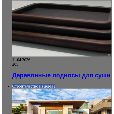
11.04.2026
205
Деревянные подносы для суши
Строительство из дерева