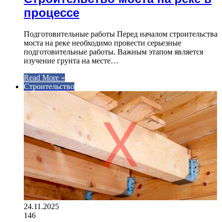
процессе
Подготовительные работы Перед началом строительства
моста на реке необходимо провести серьезные
подготовительные работы. Важным этапом является
изучение грунта на месте…
Read More »
Строительство
24.11.2025
146