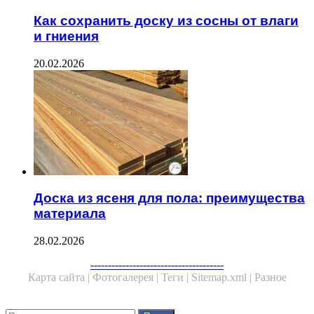
Как сохранить доску из сосны от влаги
и гниения
20.02.2026
Доска из ясеня для пола: преимущества
материала
28.02.2026
--------------------------------------
Карта сайта |
Фотогалерея |
Теги |
Sitemap.xml |
Разное