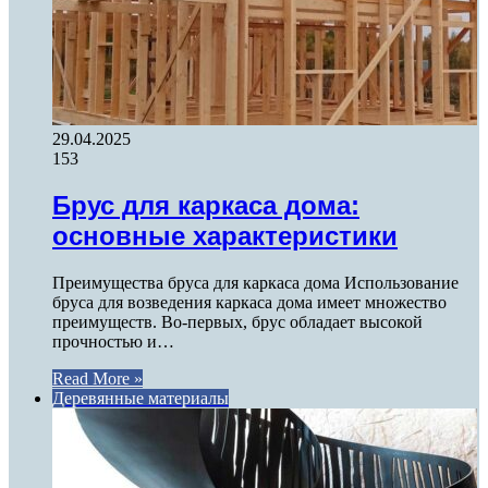
29.04.2025
153
Брус для каркаса дома:
основные характеристики
Преимущества бруса для каркаса дома Использование
бруса для возведения каркаса дома имеет множество
преимуществ. Во-первых, брус обладает высокой
прочностью и…
Read More »
Деревянные материалы