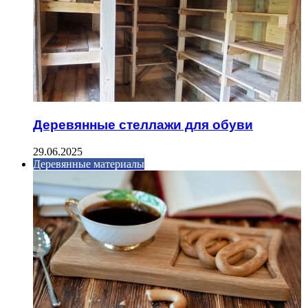
Деревянные стеллажи для обуви
29.06.2025
Деревянные материалы