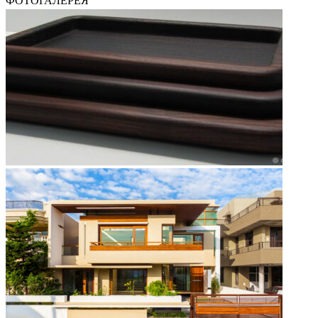
ФОТОГАЛЕРЕЯ