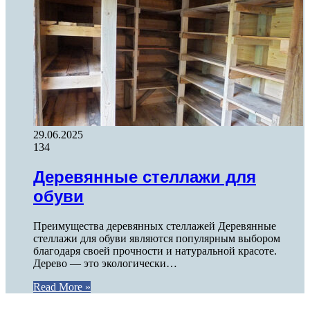
29.06.2025
134
Деревянные стеллажи для
обуви
Преимущества деревянных стеллажей Деревянные
стеллажи для обуви являются популярным выбором
благодаря своей прочности и натуральной красоте.
Дерево — это экологически…
Read More »