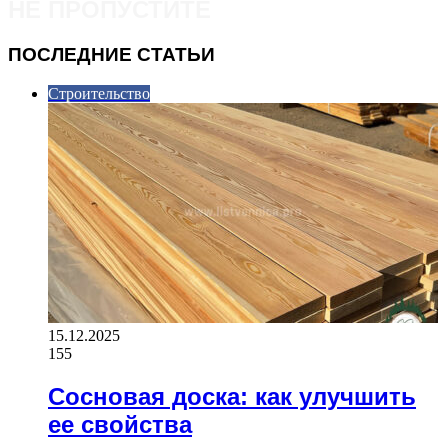
НЕ ПРОПУСТИТЕ
ПОСЛЕДНИЕ СТАТЬИ
Строительство
15.12.2025
155
Сосновая доска: как улучшить
ее свойства