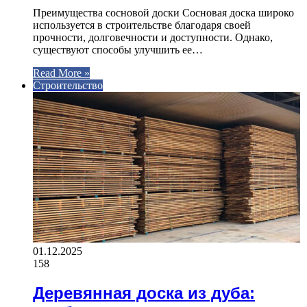
Преимущества сосновой доски Сосновая доска широко
используется в строительстве благодаря своей
прочности, долговечности и доступности. Однако,
существуют способы улучшить ее…
Read More »
Строительство
01.12.2025
158
Деревянная доска из дуба: