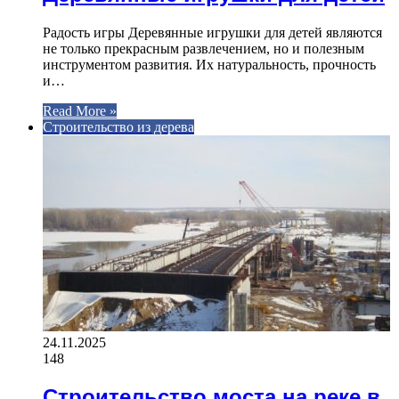
Радость игры Деревянные игрушки для детей являются
не только прекрасным развлечением, но и полезным
инструментом развития. Их натуральность, прочность
и…
Read More »
Строительство из дерева
24.11.2025
148
Строительство моста на реке в