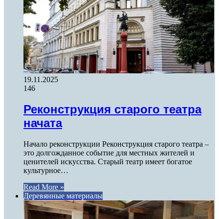
19.11.2025
146
Реконструкция старого театра
начата
Начало реконструкции Реконструкция старого театра –
это долгожданное событие для местных жителей и
ценителей искусства. Старый театр имеет богатое
культурное…
Read More »
Деревянные материалы