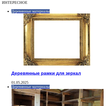
ИНТЕРЕСНОЕ
Деревянные материалы
Деревянные рамки для зеркал
01.05.2025
Деревянные материалы