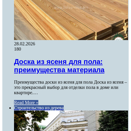
28.02.2026
180
Доска из ясеня для пола:
преимущества материала
Преимущества доски из ясеня для пола Доска из ясеня –
это прекрасный выбор для отделки пола в доме или
квартире.…
Read More »
Строительство из дерева