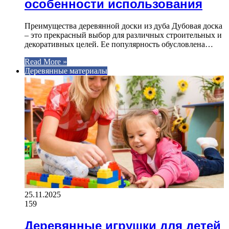
особенности использования
Преимущества деревянной доски из дуба Дубовая доска
– это прекрасный выбор для различных строительных и
декоративных целей. Ее популярность обусловлена…
Read More »
Деревянные материалы
25.11.2025
159
Деревянные игрушки для детей