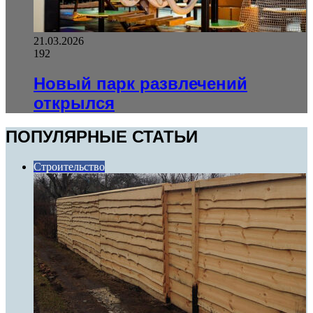
21.03.2026
192
Новый парк развлечений
открылся
ПОПУЛЯРНЫЕ СТАТЬИ
Строительство