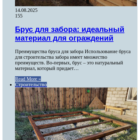
14.08.2025
155
Брус для забора: идеальный
материал для ограждений
Преимущества бруса для забора Использование бруса
для строительства забора имеет множество
преимуществ. Во-первых, брус – это натуральный
материал, который придает…
Read More »
Строительство