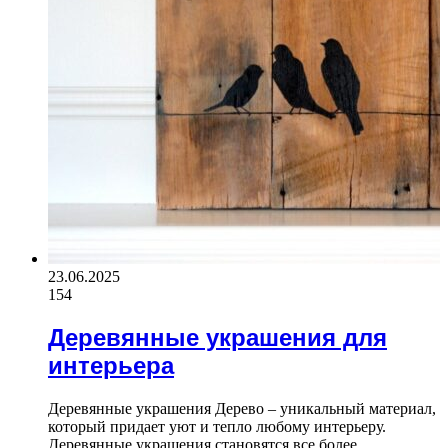
23.06.2025
154
Деревянные украшения для
интерьера
Деревянные украшения Дерево – уникальный материал,
который придает уют и тепло любому интерьеру.
Деревянные украшения становятся все более