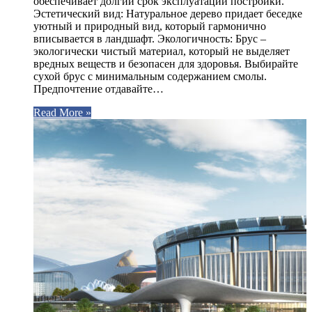
обеспечивает долгий срок эксплуатации постройки.
Эстетический вид: Натуральное дерево придает беседке
уютный и природный вид, который гармонично
вписывается в ландшафт. Экологичность: Брус –
экологически чистый материал, который не выделяет
вредных веществ и безопасен для здоровья. Выбирайте
сухой брус с минимальным содержанием смолы.
Предпочтение отдавайте…
Read More »