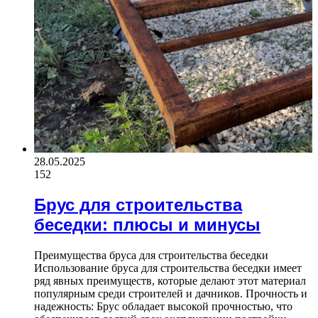
28.05.2025
152
Брус для строительства
беседки: плюсы и минусы
Преимущества бруса для строительства беседки
Использование бруса для строительства беседки имеет
ряд явных преимуществ, которые делают этот материал
популярным среди строителей и дачников. Прочность и
надежность: Брус обладает высокой прочностью, что