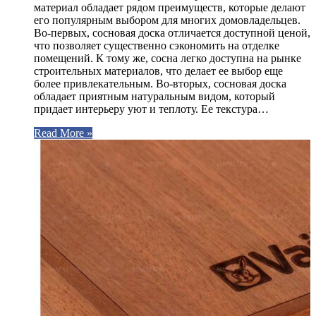
материал обладает рядом преимуществ, которые делают
его популярным выбором для многих домовладельцев.
Во-первых, сосновая доска отличается доступной ценой,
что позволяет существенно сэкономить на отделке
помещений. К тому же, сосна легко доступна на рынке
строительных материалов, что делает ее выбор еще
более привлекательным. Во-вторых, сосновая доска
обладает приятным натуральным видом, который
придает интерьеру уют и теплоту. Ее текстура…
Read More »