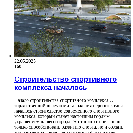
22.05.2025
160
Строительство спортивного
комплекса началось
Начало строительства спортивного комплекса С
торжественной церемонии заложения первого камня
началось строительство современного спортивного
комплекса, который станет настоящим гордым
украшением нашего города. Этот проект призван не
только способствовать развитию спорта, но и создать
комфортные условия для активного образа жизни