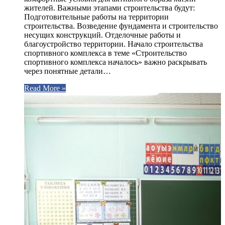
жителей. Важными этапами строительства будут:
Подготовительные работы на территории
строительства. Возведение фундамента и строительство
несущих конструкций. Отделочные работы и
благоустройство территории. Начало строительства
спортивного комплекса в теме «Строительство
спортивного комплекса началось» важно раскрывать
через понятные детали…
Read More »