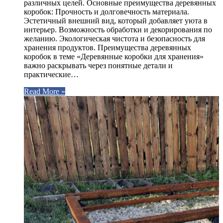
различных целей. Основные преимущества деревянных
коробок: Прочность и долговечность материала.
Эстетичный внешний вид, который добавляет уюта в
интерьер. Возможность обработки и декорирования по
желанию. Экологическая чистота и безопасность для
хранения продуктов. Преимущества деревянных
коробок в теме «Деревянные коробки для хранения»
важно раскрывать через понятные детали и
практические…
Read More »