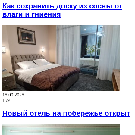
Как сохранить доску из сосны от
влаги и гниения
15.09.2025
159
Новый отель на побережье открыт