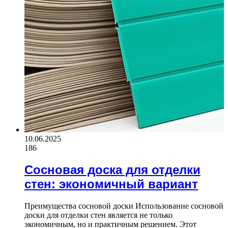
10.06.2025
186
Сосновая доска для отделки
стен: экономичный вариант
Преимущества сосновой доски Использование сосновой
доски для отделки стен является не только
экономичным, но и практичным решением. Этот