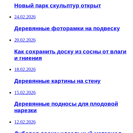
Новый парк скульптур открыт
24.02.2026
Деревянные фоторамки на подвеску
20.02.2026
Как сохранить доску из сосны от влаги
и гниения
18.02.2026
Деревянные картины на стену
15.02.2026
Деревянные подносы для плодовой
нарезки
12.02.2026