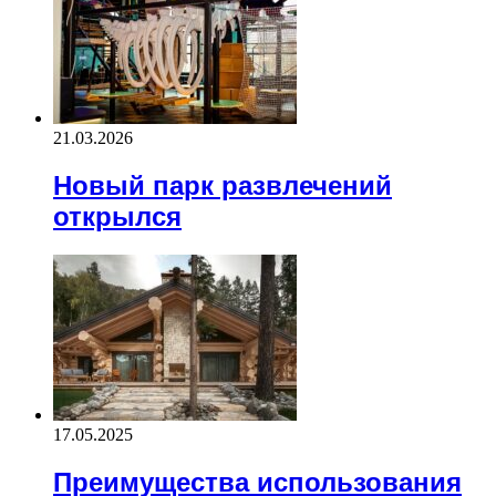
21.03.2026
Новый парк развлечений
открылся
17.05.2025
Преимущества использования