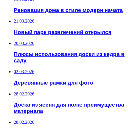
Реновация дома в стиле модерн начата
21.03.2026
Новый парк развлечений открылся
20.03.2026
Плюсы использования доски из кедра в
саду
02.03.2026
Деревянные рамки для фото
28.02.2026
Доска из ясеня для пола: преимущества
материала
28.02.2026