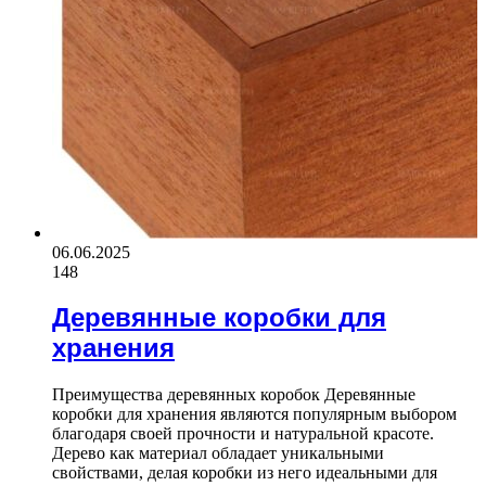
06.06.2025
148
Деревянные коробки для
хранения
Преимущества деревянных коробок Деревянные
коробки для хранения являются популярным выбором
благодаря своей прочности и натуральной красоте.
Дерево как материал обладает уникальными
свойствами, делая коробки из него идеальными для