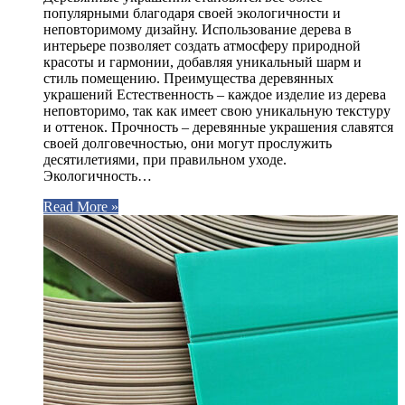
популярными благодаря своей экологичности и
неповторимому дизайну. Использование дерева в
интерьере позволяет создать атмосферу природной
красоты и гармонии, добавляя уникальный шарм и
стиль помещению. Преимущества деревянных
украшений Естественность – каждое изделие из дерева
неповторимо, так как имеет свою уникальную текстуру
и оттенок. Прочность – деревянные украшения славятся
своей долговечностью, они могут прослужить
десятилетиями, при правильном уходе.
Экологичность…
Read More »