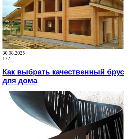
30.08.2025
172
Как выбрать качественный брус
для дома