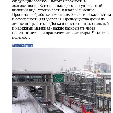
следующим образом: Высокая прочность и
долговечность. Естественная красота и уникальный
внешний вид. Устойчивость к влаге и гниению.
Простота в обработке и монтаже. Экологическая чистота
и безопасность для здоровья. Преимущества доски из
лиственницы в теме «Доска из лиственницы: стильный
и надежный материал» важно раскрывать через
понятные детали и практические ориентиры. Читателю
полезно…
Read More »