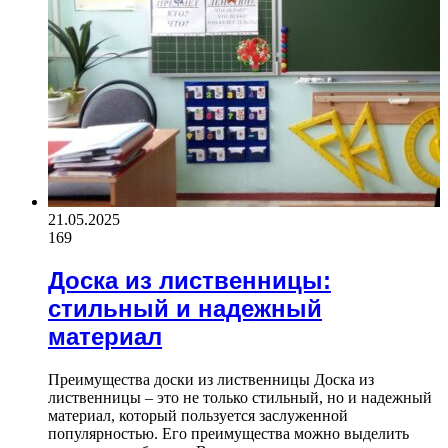
21.05.2025
169
Доска из лиственницы:
стильный и надежный
материал
Преимущества доски из лиственницы Доска из
лиственницы – это не только стильный, но и надежный
материал, который пользуется заслуженной
популярностью. Его преимущества можно выделить