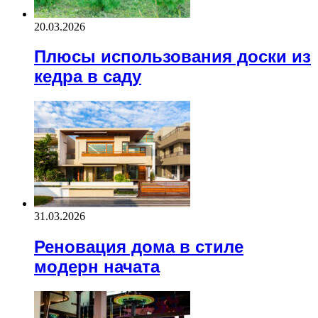
20.03.2026
Плюсы использования доски из
кедра в саду
31.03.2026
Реновация дома в стиле
модерн начата