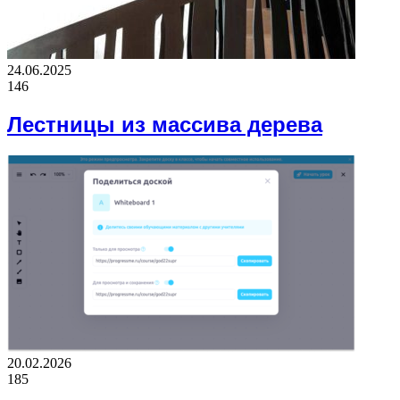
24.06.2025
146
Лестницы из массива дерева
20.02.2026
185