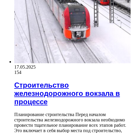
17.05.2025
154
Строительство
железнодорожного вокзала в
процессе
Планирование строительства Перед началом
строительства железнодорожного вокзала необходимо
провести тщательное планирование всех этапов работ.
Это включает в себя выбор места под строительство,