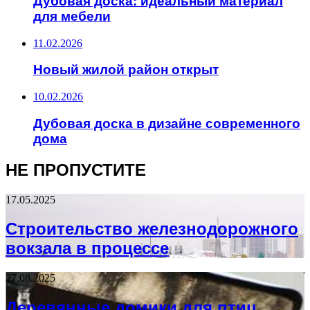
Дубовая доска: идеальный материал
для мебели
11.02.2026
Новый жилой район открыт
10.02.2026
Дубовая доска в дизайне современного
дома
НЕ ПРОПУСТИТЕ
17.05.2025
Строительство железнодорожного
вокзала в процессе
27.08.2025
Деревянные домики для птиц