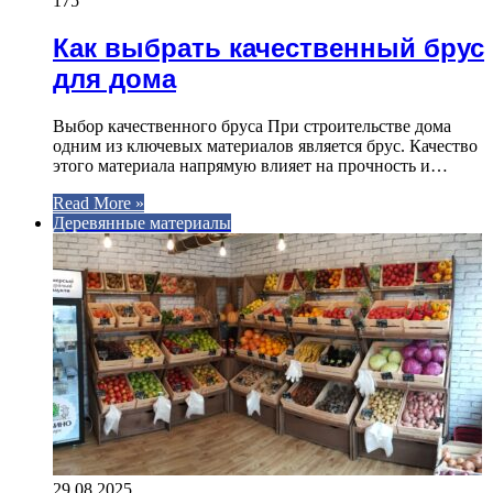
175
Как выбрать качественный брус
для дома
Выбор качественного бруса При строительстве дома
одним из ключевых материалов является брус. Качество
этого материала напрямую влияет на прочность и…
Read More »
Деревянные материалы
29.08.2025