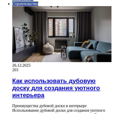
Строительство
26.12.2025
203
Как использовать дубовую
доску для создания уютного
интерьера
Преимущества дубовой доски в интерьере
Использование дубовой доски для создания уютного