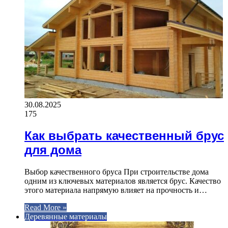
30.08.2025
175
Как выбрать качественный брус
для дома
Выбор качественного бруса При строительстве дома
одним из ключевых материалов является брус. Качество
этого материала напрямую влияет на прочность и…
Read More »
Деревянные материалы