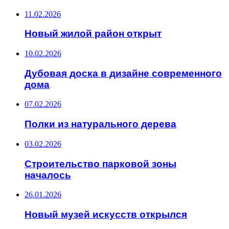
11.02.2026
Новый жилой район открыт
10.02.2026
Дубовая доска в дизайне современного
дома
07.02.2026
Полки из натурального дерева
03.02.2026
Строительство парковой зоны
началось
26.01.2026
Новый музей искусств открылся