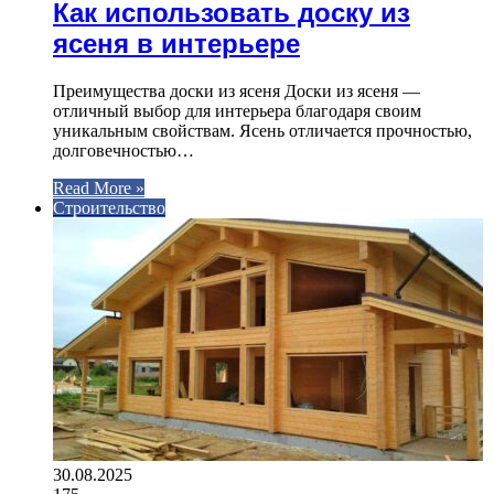
Как использовать доску из
ясеня в интерьере
Преимущества доски из ясеня Доски из ясеня —
отличный выбор для интерьера благодаря своим
уникальным свойствам. Ясень отличается прочностью,
долговечностью…
Read More »
Строительство
30.08.2025