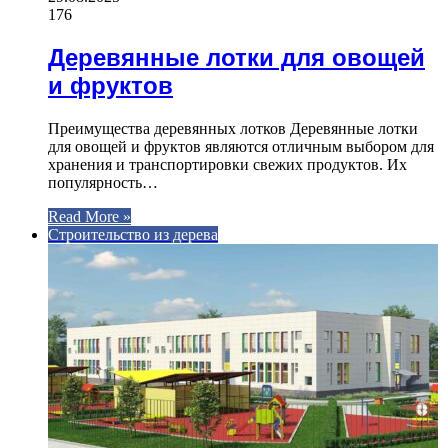
176
Деревянные лотки для овощей
и фруктов
Преимущества деревянных лотков Деревянные лотки
для овощей и фруктов являются отличным выбором для
хранения и транспортировки свежих продуктов. Их
популярность…
Read More »
Строительство из дерева