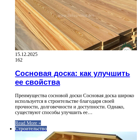
15.12.2025
162
Сосновая доска: как улучшить
ее свойства
Преимущества сосновой доски Сосновая доска широко
используется в строительстве благодаря своей
прочности, долговечности и доступности. Однако,
существуют способы улучшить ее…
Read More »
Строительство