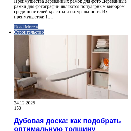
Преимущества деревянных рамок для фото Деревянные
рамки для фотографий являются популярным выбором
среди ценителей красоты и натуральности. Их
преимущества: 1.…
Read More »
Строительство
24.12.2025
153
Дубовая доска: как подобрать
оптимальную толщину