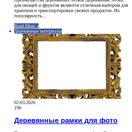
для овощей и фруктов являются отличным выбором для
хранения и транспортировки свежих продуктов. Их
популярность…
Read More »
Деревянные материалы
02.03.2026
196
Деревянные рамки для фото