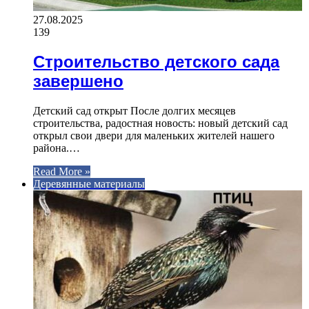
27.08.2025
139
Строительство детского сада
завершено
Детский сад открыт После долгих месяцев
строительства, радостная новость: новый детский сад
открыл свои двери для маленьких жителей нашего
района.…
Read More »
Деревянные материалы