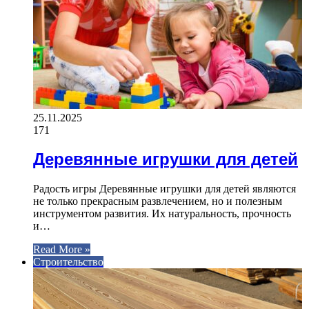
25.11.2025
171
Деревянные игрушки для детей
Радость игры Деревянные игрушки для детей являются
не только прекрасным развлечением, но и полезным
инструментом развития. Их натуральность, прочность
и…
Read More »
Строительство