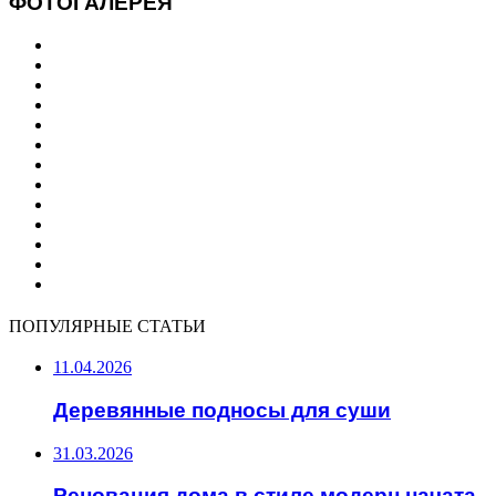
ФОТОГАЛЕРЕЯ
ПОПУЛЯРНЫЕ СТАТЬИ
11.04.2026
Деревянные подносы для суши
31.03.2026
Реновация дома в стиле модерн начата