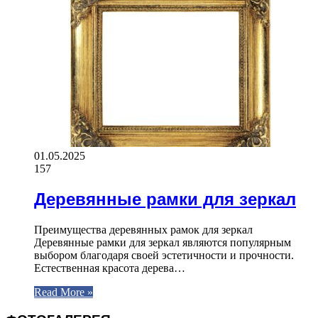
01.05.2025
157
Деревянные рамки для зеркал
Преимущества деревянных рамок для зеркал
Деревянные рамки для зеркал являются популярным
выбором благодаря своей эстетичности и прочности.
Естественная красота дерева…
Read More »