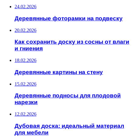
24.02.2026
Деревянные фоторамки на подвеску
20.02.2026
Как сохранить доску из сосны от влаги
и гниения
18.02.2026
Деревянные картины на стену
15.02.2026
Деревянные подносы для плодовой
нарезки
12.02.2026
Дубовая доска: идеальный материал
для мебели