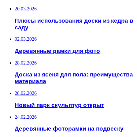
20.03.2026
Плюсы использования доски из кедра в
саду
02.03.2026
Деревянные рамки для фото
28.02.2026
Доска из ясеня для пола: преимущества
материала
28.02.2026
Новый парк скульптур открыт
24.02.2026
Деревянные фоторамки на подвеску