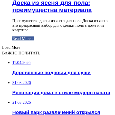
Доска из ясеня для пола:
преимущества материала
Преимущества доски из ясеня для пола Доска из ясеня –
это прекрасный выбор для отделки пола в доме или
квартире.…
Read More »
Load More
ВАЖНО ПОЧИТАТЬ
11.04.2026
Деревянные подносы для суши
31.03.2026
Реновация дома в стиле модерн начата
21.03.2026
Новый парк развлечений открылся