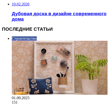
10.02.2026
Дубовая доска в дизайне современного
дома
ПОСЛЕДНИЕ СТАТЬИ
Строительство
01.09.2025
151