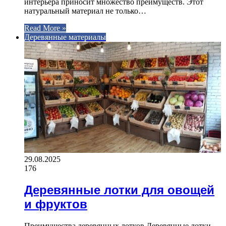
интерьера приносит множество преимуществ. Этот
натуральный материал не только…
Read More »
Деревянные материалы
29.08.2025
176
Деревянные лотки для овощей
и фруктов
Преимущества деревянных лотков Деревянные лотки