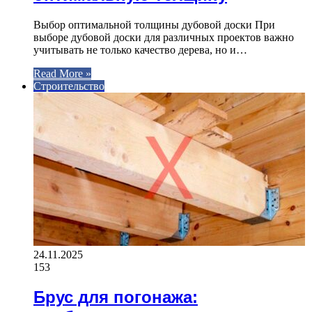
Выбор оптимальной толщины дубовой доски При
выборе дубовой доски для различных проектов важно
учитывать не только качество дерева, но и…
Read More »
Строительство
24.11.2025
153
Брус для погонажа: