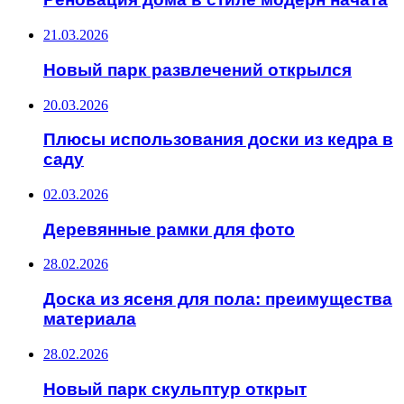
21.03.2026
Новый парк развлечений открылся
20.03.2026
Плюсы использования доски из кедра в
саду
02.03.2026
Деревянные рамки для фото
28.02.2026
Доска из ясеня для пола: преимущества
материала
28.02.2026
Новый парк скульптур открыт