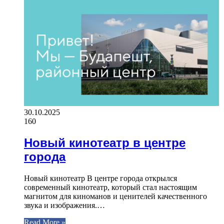
30.10.2025
160
Новый кинотеатр в центре
города
Новый кинотеатр В центре города открылся
современный кинотеатр, который стал настоящим
магнитом для киноманов и ценителей качественного
звука и изображения.…
Read More »