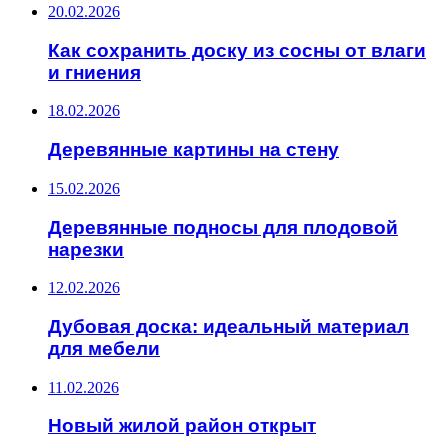
20.02.2026
Как сохранить доску из сосны от влаги
и гниения
18.02.2026
Деревянные картины на стену
15.02.2026
Деревянные подносы для плодовой
нарезки
12.02.2026
Дубовая доска: идеальный материал
для мебели
11.02.2026
Новый жилой район открыт