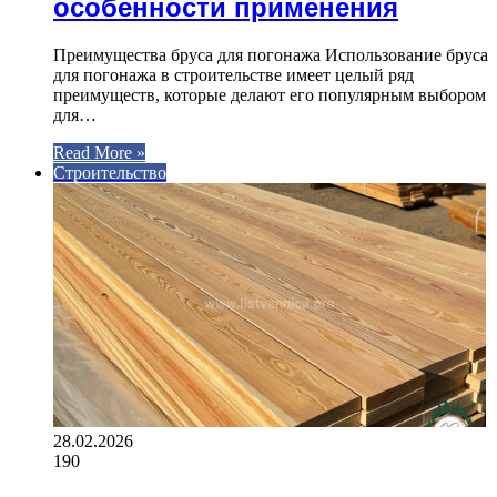
особенности применения
Преимущества бруса для погонажа Использование бруса
для погонажа в строительстве имеет целый ряд
преимуществ, которые делают его популярным выбором
для…
Read More »
Строительство
28.02.2026
190