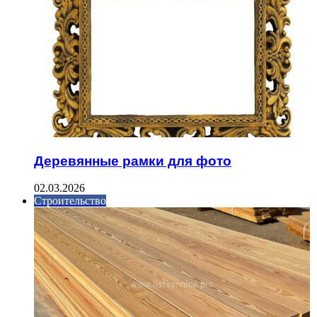
Деревянные рамки для фото
02.03.2026
Строительство