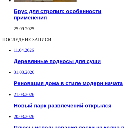
Брус для стропил: особенности
применения
25.09.2025
ПОСЛЕДНИЕ ЗАПИСИ
11.04.2026
Деревянные подносы для суши
31.03.2026
Реновация дома в стиле модерн начата
21.03.2026
Новый парк развлечений открылся
20.03.2026
Плюсы использования доски из кедра в