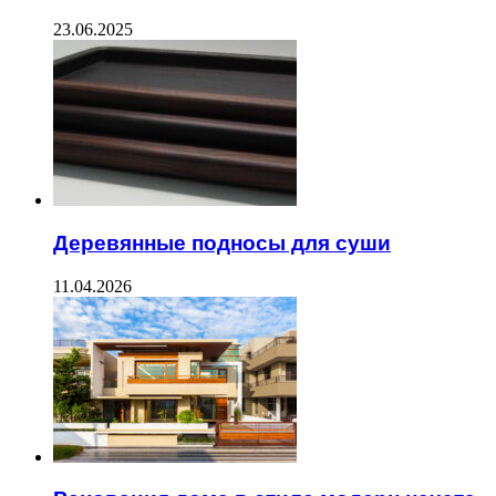
23.06.2025
Деревянные подносы для суши
11.04.2026