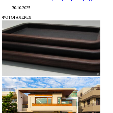
30.10.2025
ФОТОГАЛЕРЕЯ