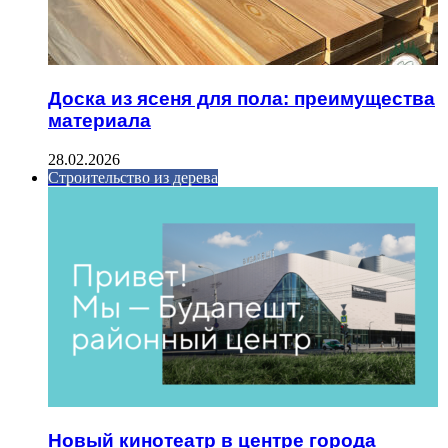
Доска из ясеня для пола: преимущества
материала
28.02.2026
Строительство из дерева
Новый кинотеатр в центре города