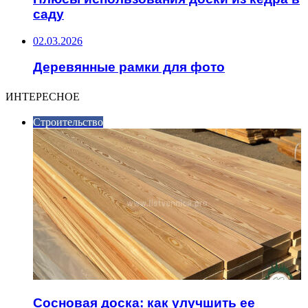
саду
02.03.2026
Деревянные рамки для фото
ИНТЕРЕСНОЕ
Строительство
Сосновая доска: как улучшить ее