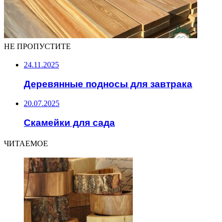
НЕ ПРОПУСТИТЕ
24.11.2025
Деревянные подносы для завтрака
20.07.2025
Скамейки для сада
ЧИТАЕМОЕ