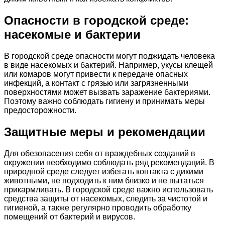
Опасности в городской среде:
насекомые и бактерии
В городской среде опасности могут поджидать человека
в виде насекомых и бактерий. Например, укусы клещей
или комаров могут привести к передаче опасных
инфекций, а контакт с грязью или загрязненными
поверхностями может вызвать заражение бактериями.
Поэтому важно соблюдать гигиену и принимать меры
предосторожности.
Защитные меры и рекомендации
Для обезопасения себя от враждебных созданий в
окружении необходимо соблюдать ряд рекомендаций. В
природной среде следует избегать контакта с дикими
животными, не подходить к ним близко и не пытаться
прикармливать. В городской среде важно использовать
средства защиты от насекомых, следить за чистотой и
гигиеной, а также регулярно проводить обработку
помещений от бактерий и вирусов.