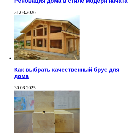
Реновация дома в стиле модерн начата
31.03.2026
Как выбрать качественный брус для
дома
30.08.2025