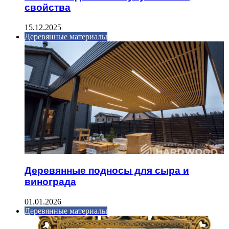
свойства
15.12.2025
Деревянные материалы
Деревянные подносы для сыра и
винограда
01.01.2026
Деревянные материалы