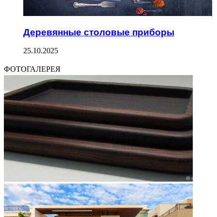
Деревянные столовые приборы
25.10.2025
ФОТОГАЛЕРЕЯ