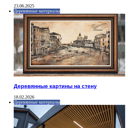
23.06.2025
Деревянные материалы
Деревянные картины на стену
18.02.2026
Деревянные материалы