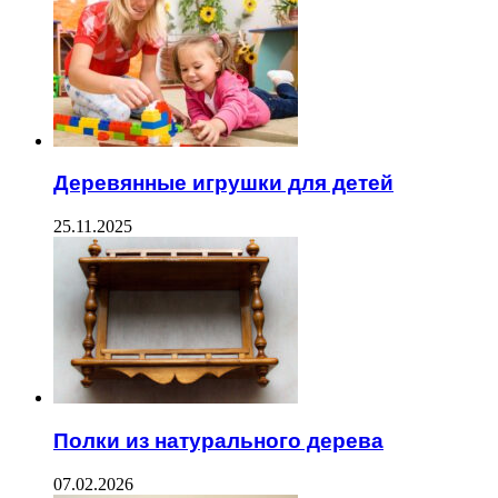
Деревянные игрушки для детей
25.11.2025
Полки из натурального дерева
07.02.2026