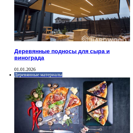
Деревянные подносы для сыра и
винограда
01.01.2026
Деревянные материалы