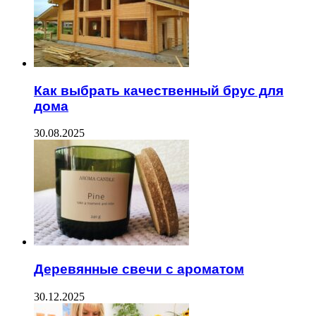
Как выбрать качественный брус для
дома
30.08.2025
Деревянные свечи с ароматом
30.12.2025