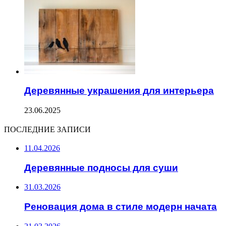
Деревянные украшения для интерьера
23.06.2025
ПОСЛЕДНИЕ ЗАПИСИ
11.04.2026
Деревянные подносы для суши
31.03.2026
Реновация дома в стиле модерн начата