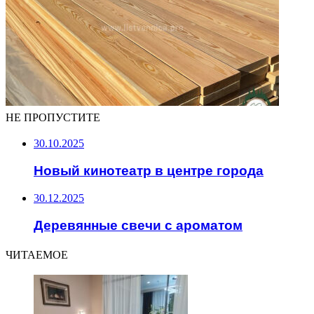
НЕ ПРОПУСТИТЕ
30.10.2025
Новый кинотеатр в центре города
30.12.2025
Деревянные свечи с ароматом
ЧИТАЕМОЕ