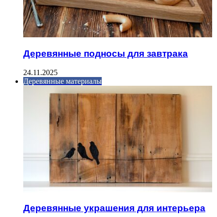
Деревянные подносы для завтрака
24.11.2025
Деревянные материалы
Деревянные украшения для интерьера