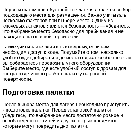
Первым шагом при обустройстве лагеря является выбор
подходящего места для размещения. Важно учитывать
несколько факторов при выборе места. Одним из
ключевых аспектов является безопасность — убедитесь,
что выбранное место безопасно для пребывания и не
находится на опасной территории.
Также учитывайте близость к водоему, если вам
необходим доступ к воде. Подумайте о том, насколько
удобно будет добираться до места отдыха, особенно если
вы собираетесь перевозить много оборудования.
Выберите место, где есть удобный доступ к дровам для
костра и где можно разбить палатку на ровной
поверхности.
Подготовка палатки
После выбора места для лагеря необходимо приступить
к подготовке палатки. Перед установкой палатки
убедитесь, что выбранное место достаточно ровное и
освобождено от камней и других острых предметов,
которые могут повредить дно палатки.