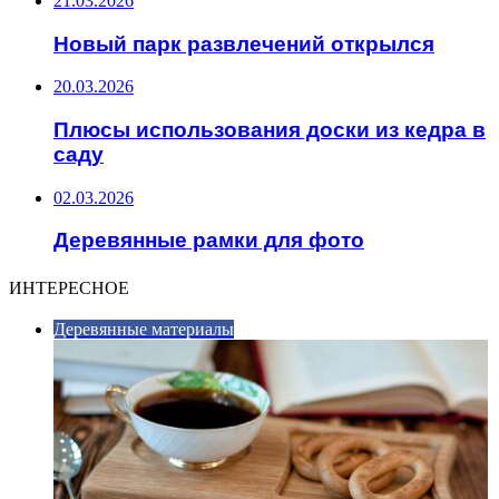
21.03.2026
Новый парк развлечений открылся
20.03.2026
Плюсы использования доски из кедра в
саду
02.03.2026
Деревянные рамки для фото
ИНТЕРЕСНОЕ
Деревянные материалы