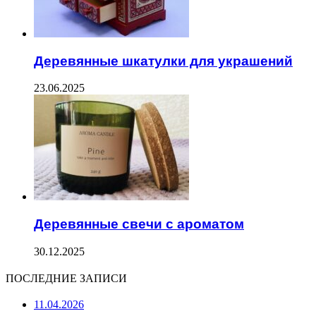
Деревянные шкатулки для украшений
23.06.2025
Деревянные свечи с ароматом
30.12.2025
ПОСЛЕДНИЕ ЗАПИСИ
11.04.2026