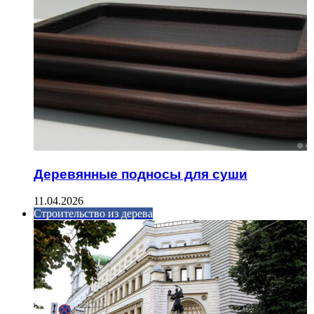
Деревянные подносы для суши
11.04.2026
Строительство из дерева