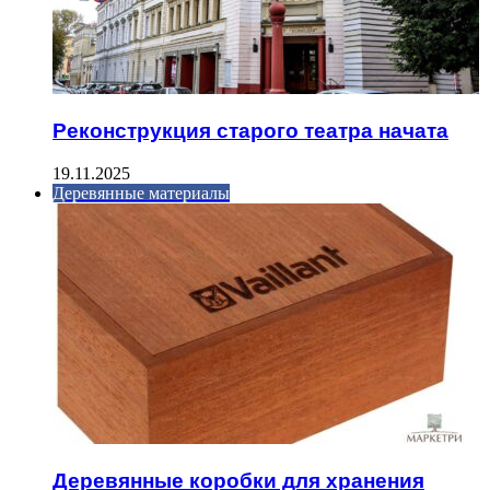
Реконструкция старого театра начата
19.11.2025
Деревянные материалы
Деревянные коробки для хранения