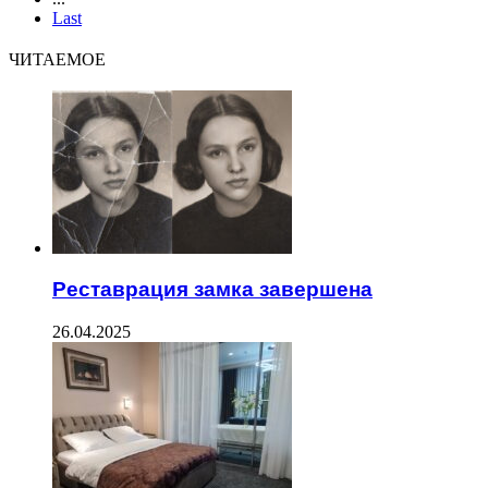
Last
ЧИТАЕМОЕ
Реставрация замка завершена
26.04.2025