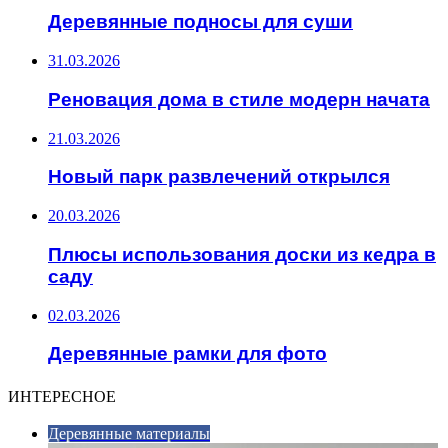
Деревянные подносы для суши
31.03.2026
Реновация дома в стиле модерн начата
21.03.2026
Новый парк развлечений открылся
20.03.2026
Плюсы использования доски из кедра в
саду
02.03.2026
Деревянные рамки для фото
ИНТЕРЕСНОЕ
Деревянные материалы