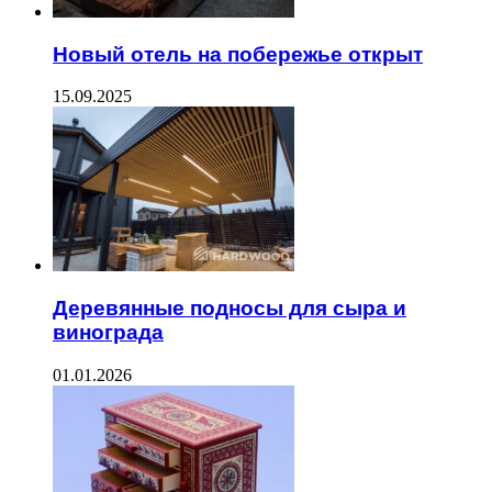
Новый отель на побережье открыт
15.09.2025
Деревянные подносы для сыра и
винограда
01.01.2026