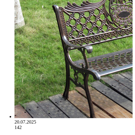
20.07.2025
142