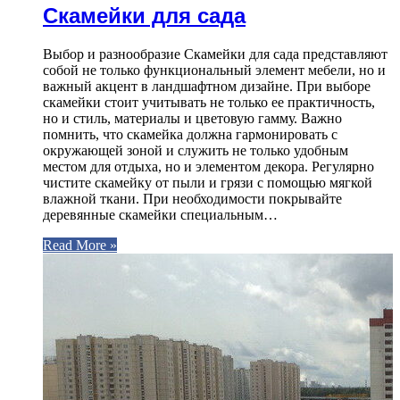
Скамейки для сада
Выбор и разнообразие Скамейки для сада представляют
собой не только функциональный элемент мебели, но и
важный акцент в ландшафтном дизайне. При выборе
скамейки стоит учитывать не только ее практичность,
но и стиль, материалы и цветовую гамму. Важно
помнить, что скамейка должна гармонировать с
окружающей зоной и служить не только удобным
местом для отдыха, но и элементом декора. Регулярно
чистите скамейку от пыли и грязи с помощью мягкой
влажной ткани. При необходимости покрывайте
деревянные скамейки специальным…
Read More »