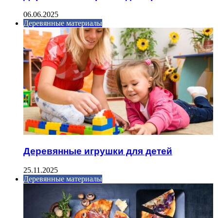
06.06.2025
Деревянные материалы
Деревянные игрушки для детей
25.11.2025
Деревянные материалы