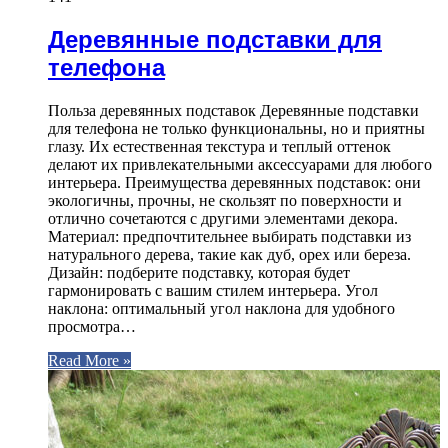
Деревянные подставки для
телефона
Польза деревянных подставок Деревянные подставки
для телефона не только функциональны, но и приятны
глазу. Их естественная текстура и теплый оттенок
делают их привлекательными аксессуарами для любого
интерьера. Преимущества деревянных подставок: они
экологичны, прочны, не скользят по поверхности и
отлично сочетаются с другими элементами декора.
Материал: предпочтительнее выбирать подставки из
натурального дерева, такие как дуб, орех или береза.
Дизайн: подберите подставку, которая будет
гармонировать с вашим стилем интерьера. Угол
наклона: оптимальный угол наклона для удобного
просмотра…
Read More »