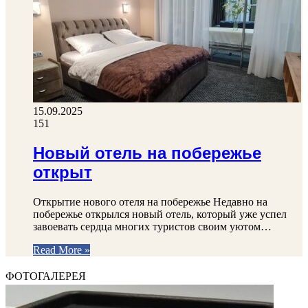
15.09.2025
151
Новый отель на побережье
открыт
Открытие нового отеля на побережье Недавно на
побережье открылся новый отель, который уже успел
завоевать сердца многих туристов своим уютом…
Read More »
ФОТОГАЛЕРЕЯ