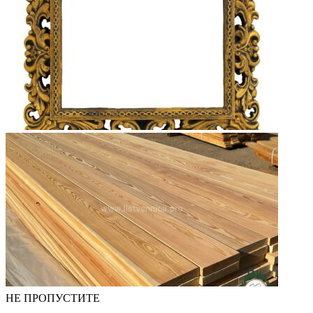
НЕ ПРОПУСТИТЕ