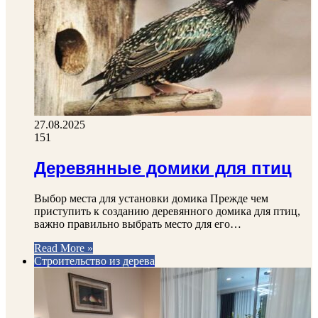
27.08.2025
151
Деревянные домики для птиц
Выбор места для установки домика Прежде чем
приступить к созданию деревянного домика для птиц,
важно правильно выбрать место для его…
Read More »
Строительство из дерева