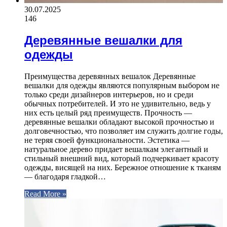
30.07.2025
146
Деревянные вешалки для
одежды
Преимущества деревянных вешалок Деревянные
вешалки для одежды являются популярным выбором не
только среди дизайнеров интерьеров, но и среди
обычных потребителей. И это не удивительно, ведь у
них есть целый ряд преимуществ. Прочность —
деревянные вешалки обладают высокой прочностью и
долговечностью, что позволяет им служить долгие годы,
не теряя своей функциональности. Эстетика —
натуральное дерево придает вешалкам элегантный и
стильный внешний вид, который подчеркивает красоту
одежды, висящей на них. Бережное отношение к тканям
— благодаря гладкой…
Read More »