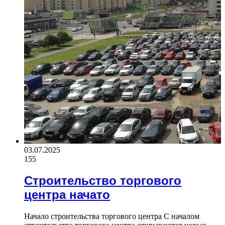
03.07.2025
155
Строительство торгового
центра начато
Начало строительства торгового центра С началом