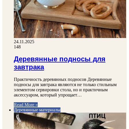
24.11.2025
148
Деревянные подносы для
завтрака
Практичность деревянных подносов Деревянные
подносы для завтрака являются не только стильным
элементом сервировки стола, но и практичным
аксессуаром, который упрощает…
Read More »
Деревянные материалы