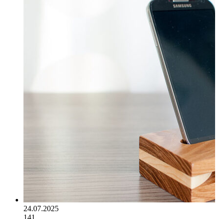
24.07.2025
141