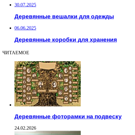
30.07.2025
Деревянные вешалки для одежды
06.06.2025
Деревянные коробки для хранения
ЧИТАЕМОЕ
Деревянные фоторамки на подвеску
24.02.2026