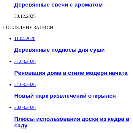
Деревянные свечи с ароматом
30.12.2025
ПОСЛЕДНИЕ ЗАПИСИ
11.04.2026
Деревянные подносы для суши
31.03.2026
Реновация дома в стиле модерн начата
21.03.2026
Новый парк развлечений открылся
20.03.2026
Плюсы использования доски из кедра в
саду