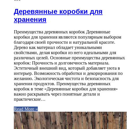
Деревянные коробки для
хранения
Преимущества деревянных коробок Деревянные
коробки для хранения являются популярным выбором
благодаря своей прочности и натуральной красоте.
Дерево как материал обладает уникальными
свойствами, делая коробки из него идеальными для
различных целей. Основные преимущества деревянных
коробок: Прочность и долговечность материала.
Эстетичный внешний вид, который добавляет уюта в
интерьер. Возможность обработки и декорирования по
желанию. Экологическая чистота и безопасность для
хранения продуктов. Преимущества деревянных
коробок в теме «Деревянные коробки для хранения»
важно раскрывать через понятные детали и
практические…
Read More »