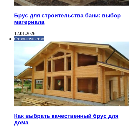
Брус для строительства бани: выбор
материала
12.01.2026
Строительство
Как выбрать качественный брус для
дома