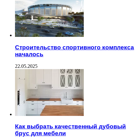
Строительство спортивного комплекса
началось
22.05.2025
Как выбрать качественный дубовый
брус для мебели