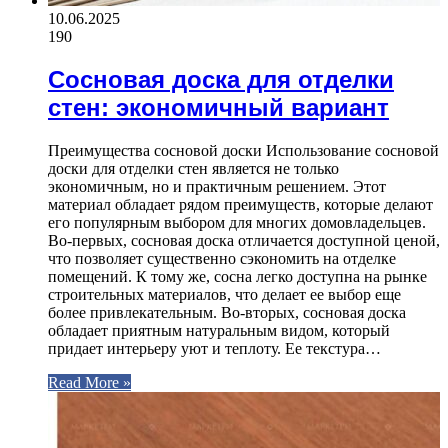
10.06.2025
190
Сосновая доска для отделки
стен: экономичный вариант
Преимущества сосновой доски Использование сосновой
доски для отделки стен является не только
экономичным, но и практичным решением. Этот
материал обладает рядом преимуществ, которые делают
его популярным выбором для многих домовладельцев.
Во-первых, сосновая доска отличается доступной ценой,
что позволяет существенно сэкономить на отделке
помещений. К тому же, сосна легко доступна на рынке
строительных материалов, что делает ее выбор еще
более привлекательным. Во-вторых, сосновая доска
обладает приятным натуральным видом, который
придает интерьеру уют и теплоту. Ее текстура…
Read More »