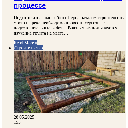
процессе
Подготовительные работы Перед началом строительства
моста на реке необходимо провести серьезные
подготовительные работы. Важным этапом является
изучение грунта на месте…
Read More »
Строительство
28.05.2025
153