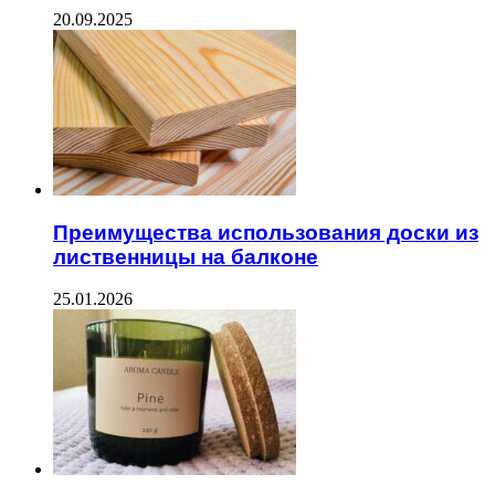
20.09.2025
Преимущества использования доски из
лиственницы на балконе
25.01.2026