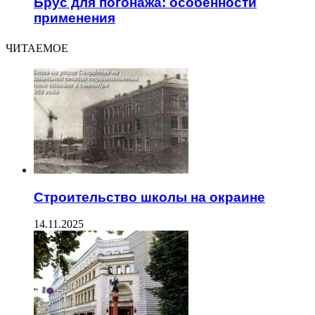
Брус для погонажа: особенности
применения
ЧИТАЕМОЕ
Строительство школы на окраине
14.11.2025