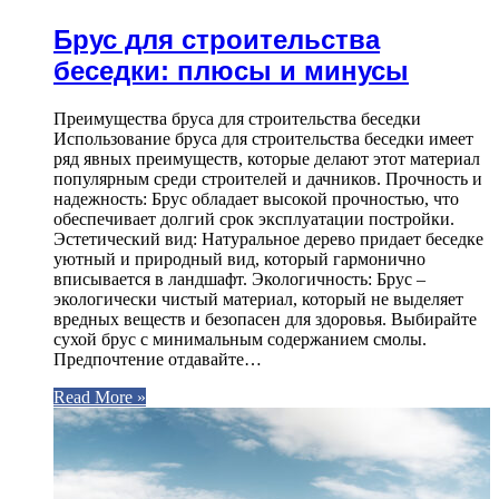
Брус для строительства
беседки: плюсы и минусы
Преимущества бруса для строительства беседки
Использование бруса для строительства беседки имеет
ряд явных преимуществ, которые делают этот материал
популярным среди строителей и дачников. Прочность и
надежность: Брус обладает высокой прочностью, что
обеспечивает долгий срок эксплуатации постройки.
Эстетический вид: Натуральное дерево придает беседке
уютный и природный вид, который гармонично
вписывается в ландшафт. Экологичность: Брус –
экологически чистый материал, который не выделяет
вредных веществ и безопасен для здоровья. Выбирайте
сухой брус с минимальным содержанием смолы.
Предпочтение отдавайте…
Read More »