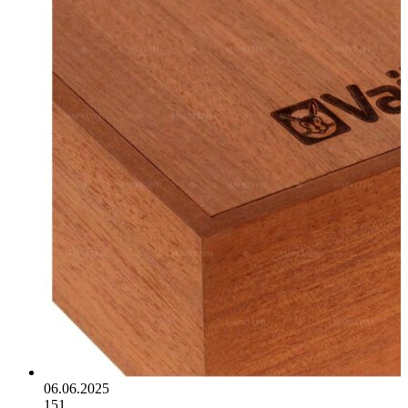
06.06.2025
151