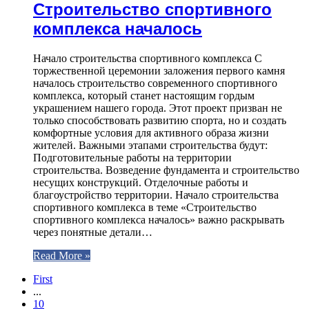
Строительство спортивного
комплекса началось
Начало строительства спортивного комплекса С
торжественной церемонии заложения первого камня
началось строительство современного спортивного
комплекса, который станет настоящим гордым
украшением нашего города. Этот проект призван не
только способствовать развитию спорта, но и создать
комфортные условия для активного образа жизни
жителей. Важными этапами строительства будут:
Подготовительные работы на территории
строительства. Возведение фундамента и строительство
несущих конструкций. Отделочные работы и
благоустройство территории. Начало строительства
спортивного комплекса в теме «Строительство
спортивного комплекса началось» важно раскрывать
через понятные детали…
Read More »
First
...
10