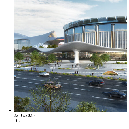
22.05.2025
162