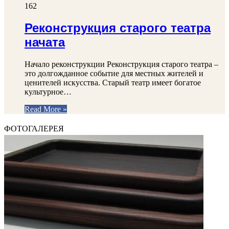
162
Реконструкция старого театра
начата
Начало реконструкции Реконструкция старого театра –
это долгожданное событие для местных жителей и
ценителей искусства. Старый театр имеет богатое
культурное…
Read More »
ФОТОГАЛЕРЕЯ