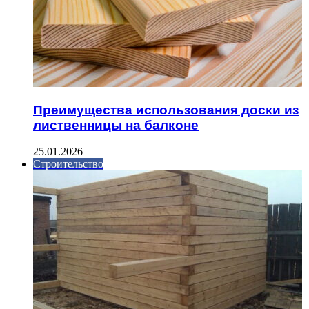
Преимущества использования доски из
лиственницы на балконе
25.01.2026
Строительство