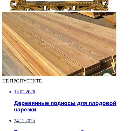
НЕ ПРОПУСТИТЕ
15.02.2026
Деревянные подносы для плодовой
нарезки
24.11.2025