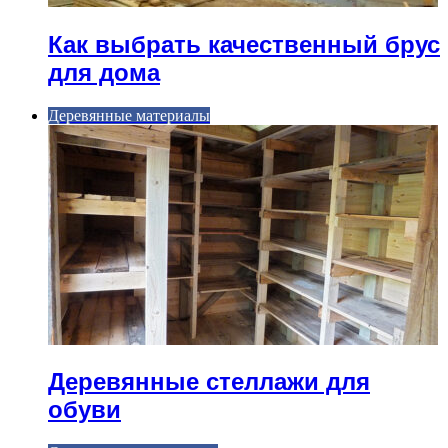
Как выбрать качественный брус
для дома
Деревянные материалы
Деревянные стеллажи для
обуви