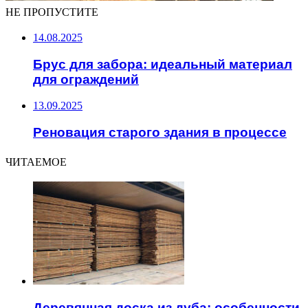
НЕ ПРОПУСТИТЕ
14.08.2025
Брус для забора: идеальный материал
для ограждений
13.09.2025
Реновация старого здания в процессе
ЧИТАЕМОЕ
Деревянная доска из дуба: особенности