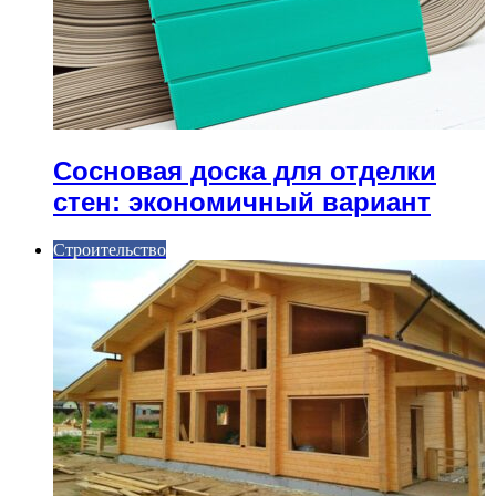
Сосновая доска для отделки
стен: экономичный вариант
Строительство