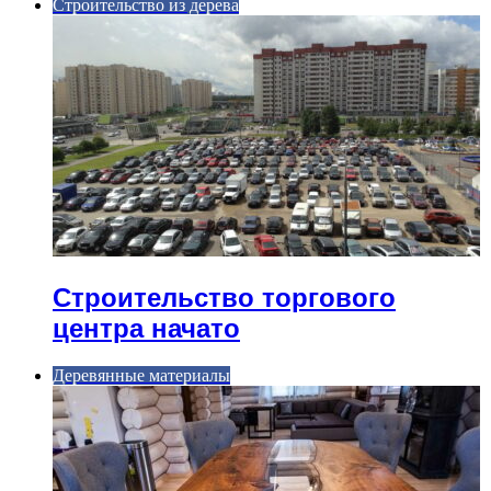
Строительство из дерева
Строительство торгового
центра начато
Деревянные материалы