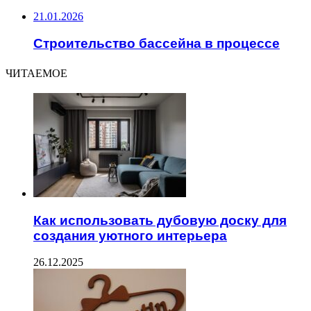
21.01.2026
Строительство бассейна в процессе
ЧИТАЕМОЕ
Как использовать дубовую доску для
создания уютного интерьера
26.12.2025