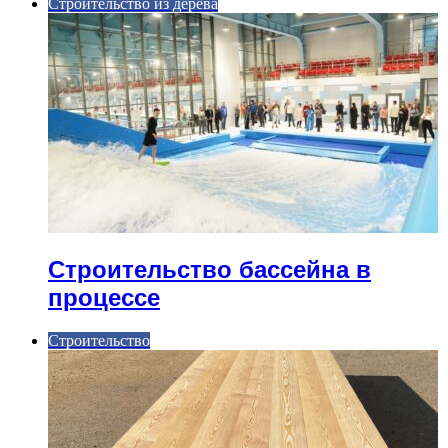
Строительство из дерева
Строительство бассейна в
процессе
Строительство