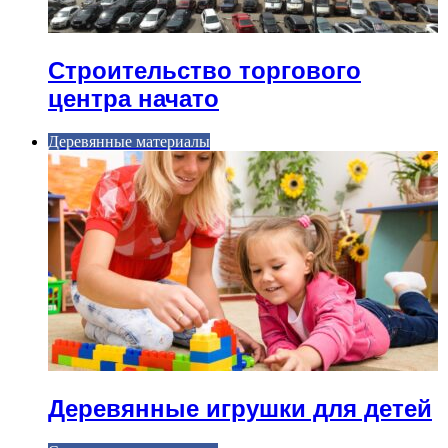
Строительство торгового
центра начато
Деревянные материалы
Деревянные игрушки для детей