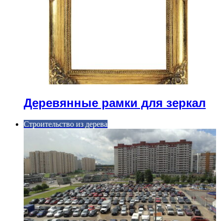
Деревянные рамки для зеркал
Строительство из дерева