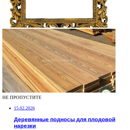
НЕ ПРОПУСТИТЕ
15.02.2026
Деревянные подносы для плодовой
нарезки