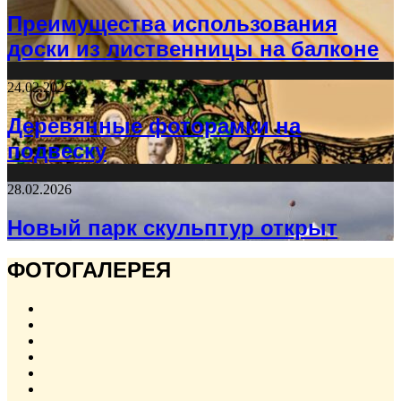
Преимущества использования
доски из лиственницы на балконе
24.02.2026
Деревянные фоторамки на
подвеску
28.02.2026
Новый парк скульптур открыт
ФОТОГАЛЕРЕЯ