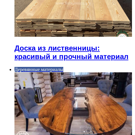
Доска из лиственницы:
красивый и прочный материал
Деревянные материалы