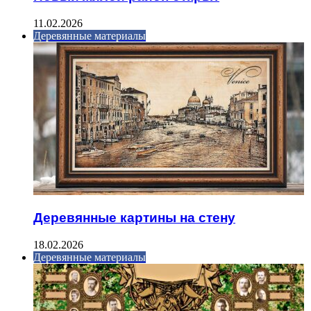
11.02.2026
Деревянные материалы
Деревянные картины на стену
18.02.2026
Деревянные материалы