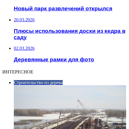
Новый парк развлечений открылся
20.03.2026
Плюсы использования доски из кедра в
саду
02.03.2026
Деревянные рамки для фото
ИНТЕРЕСНОЕ
Строительство из дерева