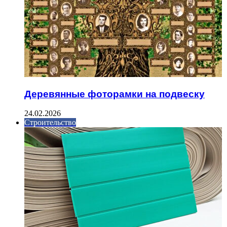
Деревянные фоторамки на подвеску
24.02.2026
Строительство