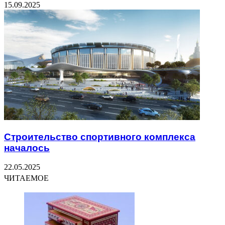
15.09.2025
Строительство спортивного комплекса
началось
22.05.2025
ЧИТАЕМОЕ