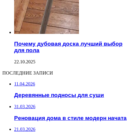
Почему дубовая доска лучший выбор
для пола
22.10.2025
ПОСЛЕДНИЕ ЗАПИСИ
11.04.2026
Деревянные подносы для суши
31.03.2026
Реновация дома в стиле модерн начата
21.03.2026