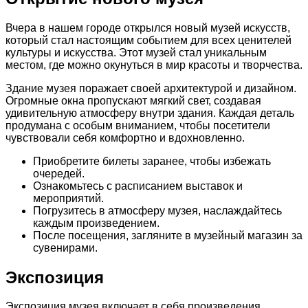
Вчера в нашем городе открылся новый музей искусств,
который стал настоящим событием для всех ценителей
культуры и искусства. Этот музей стал уникальным
местом, где можно окунуться в мир красоты и творчества.
Здание музея поражает своей архитектурой и дизайном.
Огромные окна пропускают мягкий свет, создавая
удивительную атмосферу внутри здания. Каждая деталь
продумана с особым вниманием, чтобы посетители
чувствовали себя комфортно и вдохновленно.
Приобретите билеты заранее, чтобы избежать
очередей.
Ознакомьтесь с расписанием выставок и
мероприятий.
Погрузитесь в атмосферу музея, наслаждайтесь
каждым произведением.
После посещения, загляните в музейный магазин за
сувенирами.
Экспозиция
Экспозиция музея включает в себя произведения