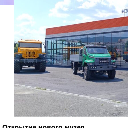
Открытие нового музея