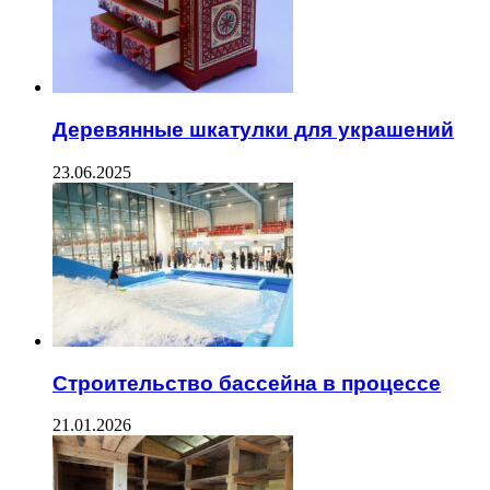
Деревянные шкатулки для украшений
23.06.2025
Строительство бассейна в процессе
21.01.2026