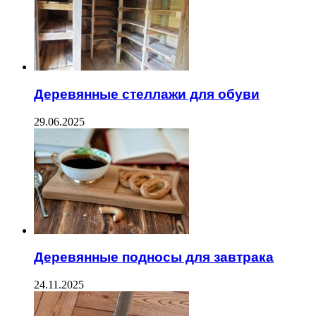
Деревянные стеллажи для обуви
29.06.2025
Деревянные подносы для завтрака
24.11.2025