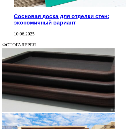
Сосновая доска для отделки стен:
экономичный вариант
10.06.2025
ФОТОГАЛЕРЕЯ