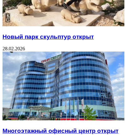
Новый парк скульптур открыт
28.02.2026
Многоэтажный офисный центр открыт