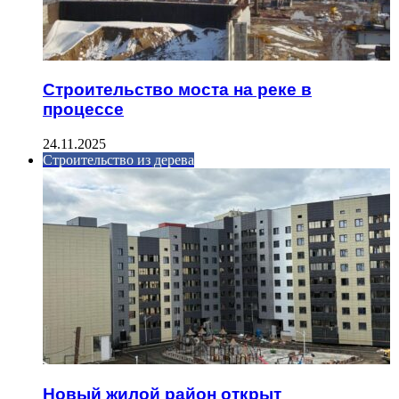
Строительство моста на реке в
процессе
24.11.2025
Строительство из дерева
Новый жилой район открыт