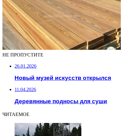
НЕ ПРОПУСТИТЕ
26.01.2026
Новый музей искусств открылся
11.04.2026
Деревянные подносы для суши
ЧИТАЕМОЕ