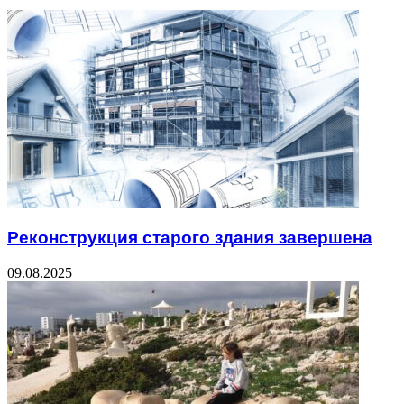
Реконструкция старого здания завершена
09.08.2025