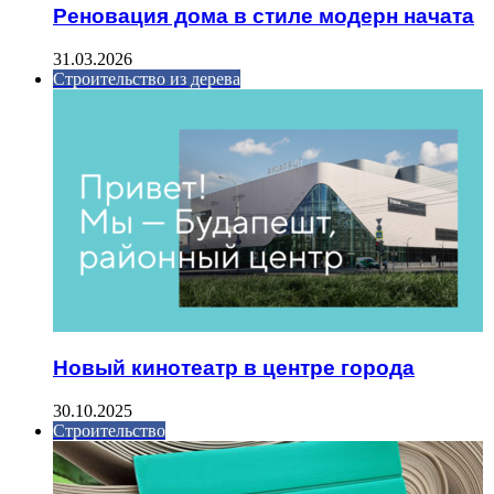
Реновация дома в стиле модерн начата
31.03.2026
Строительство из дерева
Новый кинотеатр в центре города
30.10.2025
Строительство