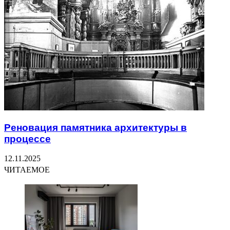
Реновация памятника архитектуры в
процессе
12.11.2025
ЧИТАЕМОЕ