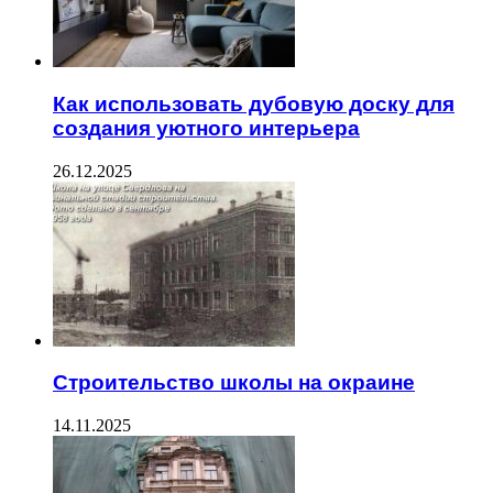
Как использовать дубовую доску для
создания уютного интерьера
26.12.2025
Строительство школы на окраине
14.11.2025