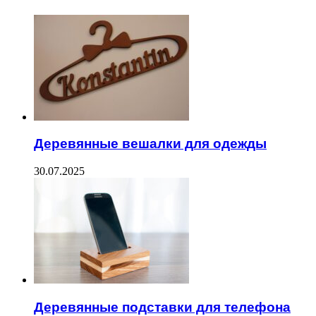
Деревянные вешалки для одежды
30.07.2025
Деревянные подставки для телефона