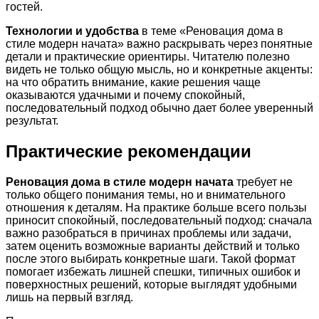
гостей.
Технологии и удобства
в теме «Реновация дома в
стиле модерн начата» важно раскрывать через понятные
детали и практические ориентиры. Читателю полезно
видеть не только общую мысль, но и конкретные акценты:
на что обратить внимание, какие решения чаще
оказываются удачными и почему спокойный,
последовательный подход обычно дает более уверенный
результат.
Практические рекомендации
Реновация дома в стиле модерн начата
требует не
только общего понимания темы, но и внимательного
отношения к деталям. На практике больше всего пользы
приносит спокойный, последовательный подход: сначала
важно разобраться в причинах проблемы или задачи,
затем оценить возможные варианты действий и только
после этого выбирать конкретные шаги. Такой формат
помогает избежать лишней спешки, типичных ошибок и
поверхностных решений, которые выглядят удобными
лишь на первый взгляд.