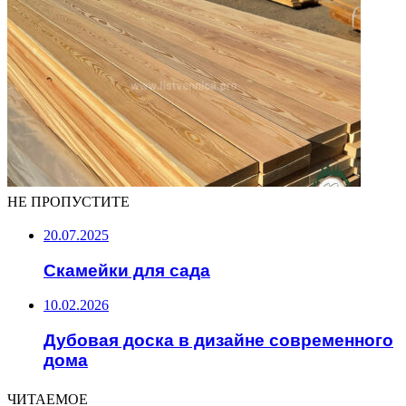
НЕ ПРОПУСТИТЕ
20.07.2025
Скамейки для сада
10.02.2026
Дубовая доска в дизайне современного
дома
ЧИТАЕМОЕ