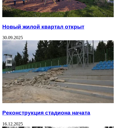
Новый жилой квартал открыт
30.09.2025
Реконструкция стадиона начата
16.12.2025