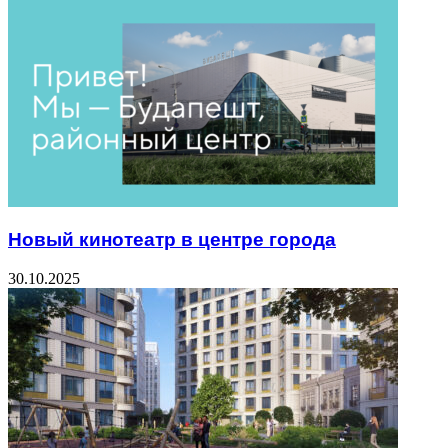
Новый кинотеатр в центре города
30.10.2025