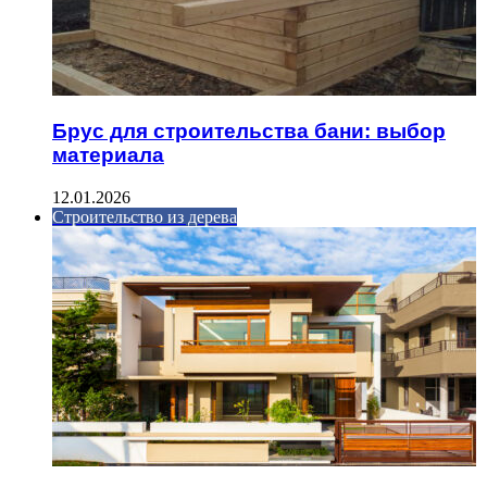
Брус для строительства бани: выбор
материала
12.01.2026
Строительство из дерева