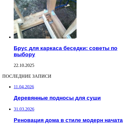
Брус для каркаса беседки: советы по
выбору
22.10.2025
ПОСЛЕДНИЕ ЗАПИСИ
11.04.2026
Деревянные подносы для суши
31.03.2026
Реновация дома в стиле модерн начата