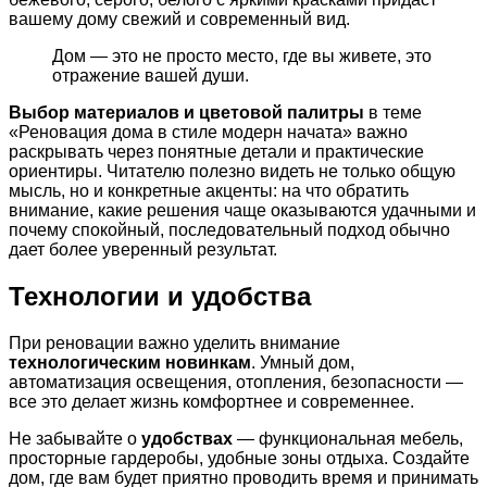
вашему дому свежий и современный вид.
Дом — это не просто место, где вы живете, это
отражение вашей души.
Выбор материалов и цветовой палитры
в теме
«Реновация дома в стиле модерн начата» важно
раскрывать через понятные детали и практические
ориентиры. Читателю полезно видеть не только общую
мысль, но и конкретные акценты: на что обратить
внимание, какие решения чаще оказываются удачными и
почему спокойный, последовательный подход обычно
дает более уверенный результат.
Технологии и удобства
При реновации важно уделить внимание
технологическим новинкам
. Умный дом,
автоматизация освещения, отопления, безопасности —
все это делает жизнь комфортнее и современнее.
Не забывайте о
удобствах
— функциональная мебель,
просторные гардеробы, удобные зоны отдыха. Создайте
дом, где вам будет приятно проводить время и принимать