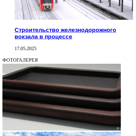
Строительство железнодорожного
вокзала в процессе
17.05.2025
ФОТОГАЛЕРЕЯ