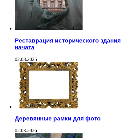
Реставрация исторического здания
начата
02.08.2025
Деревянные рамки для фото
02.03.2026