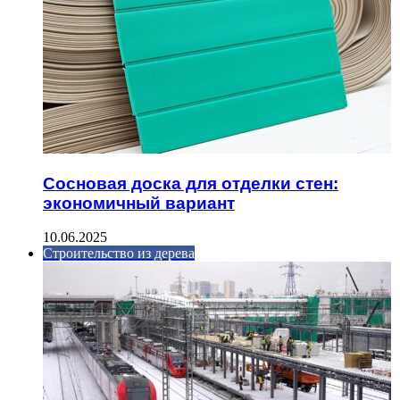
Сосновая доска для отделки стен:
экономичный вариант
10.06.2025
Строительство из дерева