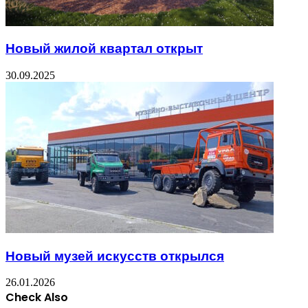
Новый жилой квартал открыт
30.09.2025
Новый музей искусств открылся
26.01.2026
Check Also