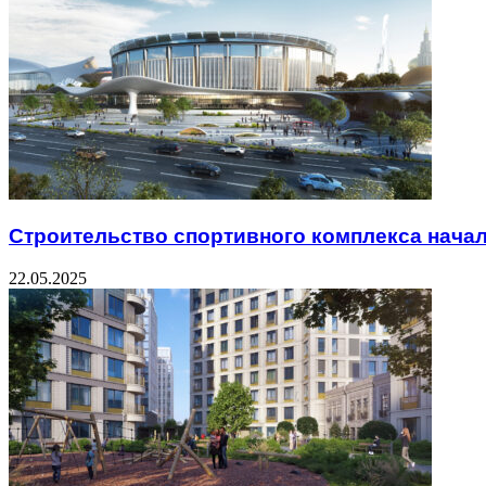
Строительство спортивного комплекса нача
22.05.2025