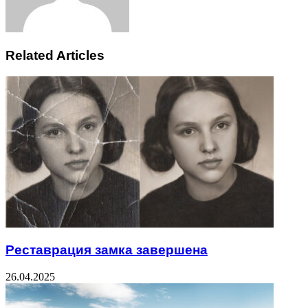
Related Articles
Реставрация замка завершена
26.04.2025