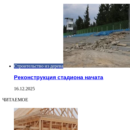
Close
Строительство из дерева
Реконструкция стадиона начата
16.12.2025
ЧИТАЕМОЕ