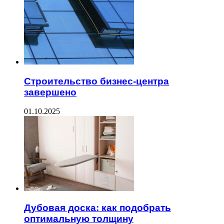
Строительство бизнес-центра
завершено
01.10.2025
Дубовая доска: как подобрать
оптимальную толщину