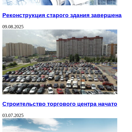
Реконструкция старого здания завершена
09.08.2025
Строительство торгового центра начато
03.07.2025