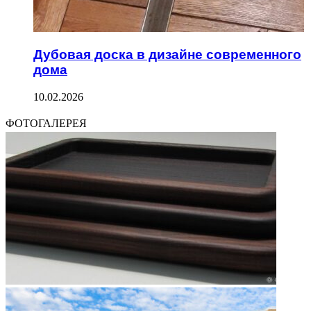
Дубовая доска в дизайне современного
дома
10.02.2026
ФОТОГАЛЕРЕЯ