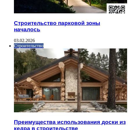
Строительство парковой зоны
началось
03.02.2026
Строительство
Преимущества использования доски из
кедра в строительстве