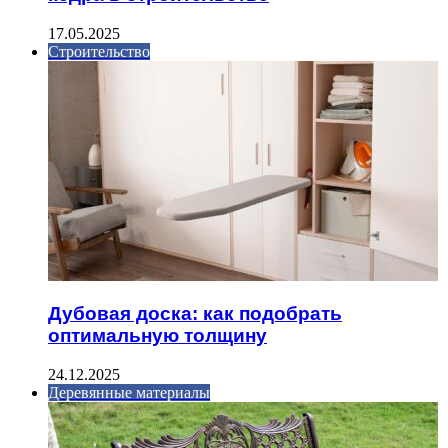
17.05.2025
Строительство
Дубовая доска: как подобрать
оптимальную толщину
24.12.2025
Деревянные материалы