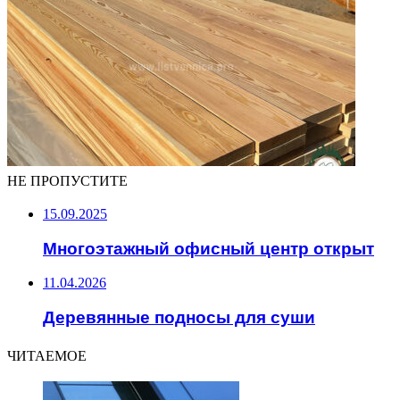
НЕ ПРОПУСТИТЕ
15.09.2025
Многоэтажный офисный центр открыт
11.04.2026
Деревянные подносы для суши
ЧИТАЕМОЕ