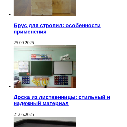
Брус для стропил: особенности
применения
25.09.2025
Доска из лиственницы: стильный и
надежный материал
21.05.2025