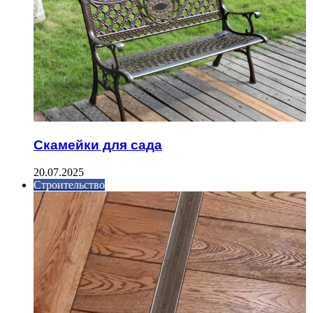
Скамейки для сада
20.07.2025
Строительство