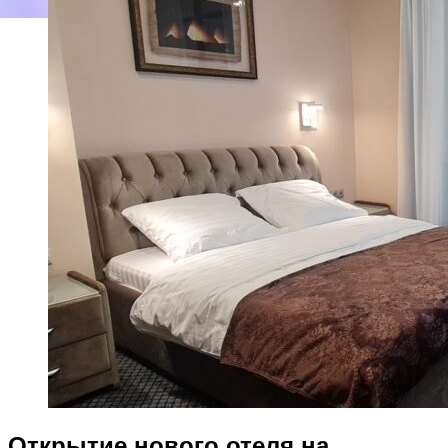
Открытие нового отеля на