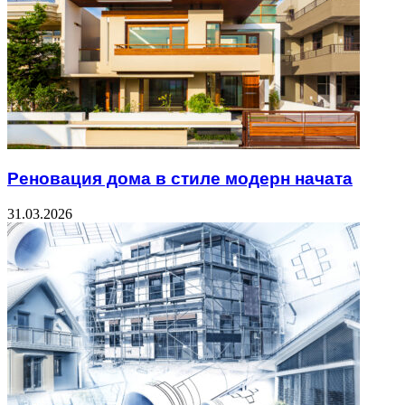
Реновация дома в стиле модерн начата
31.03.2026