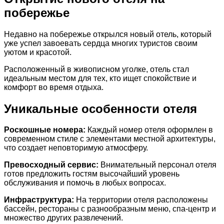
побережье
Недавно на побережье открылся новый отель, который
уже успел завоевать сердца многих туристов своим
уютом и красотой.
Расположенный в живописном уголке, отель стал
идеальным местом для тех, кто ищет спокойствие и
комфорт во время отдыха.
Уникальные особенности отеля
Роскошные номера:
Каждый номер отеля оформлен в
современном стиле с элементами местной архитектуры,
что создает неповторимую атмосферу.
Превосходный сервис:
Внимательный персонал отеля
готов предложить гостям высочайший уровень
обслуживания и помочь в любых вопросах.
Инфраструктура:
На территории отеля расположены
бассейн, рестораны с разнообразным меню, спа-центр и
множество других развлечений.