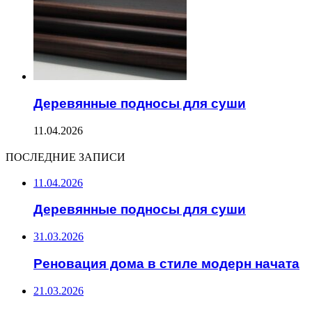
Деревянные подносы для суши
11.04.2026
ПОСЛЕДНИЕ ЗАПИСИ
11.04.2026
Деревянные подносы для суши
31.03.2026
Реновация дома в стиле модерн начата
21.03.2026