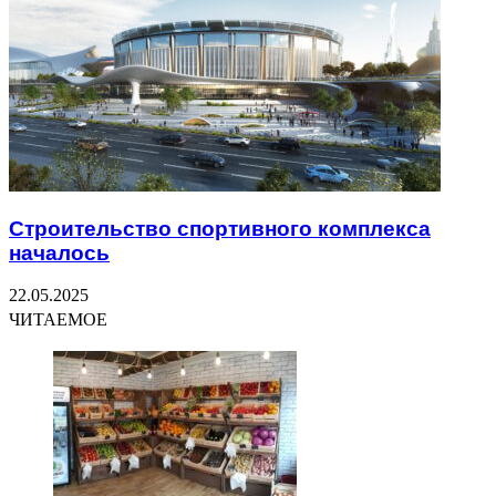
Строительство спортивного комплекса
началось
22.05.2025
ЧИТАЕМОЕ