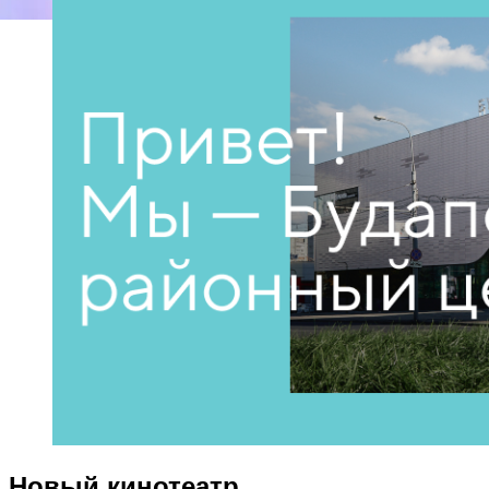
Новый кинотеатр