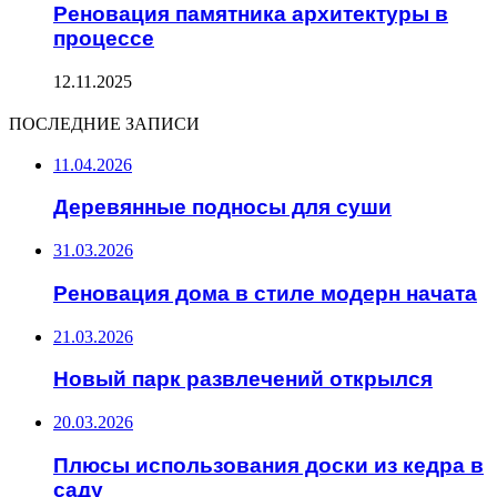
Реновация памятника архитектуры в
процессе
12.11.2025
ПОСЛЕДНИЕ ЗАПИСИ
11.04.2026
Деревянные подносы для суши
31.03.2026
Реновация дома в стиле модерн начата
21.03.2026
Новый парк развлечений открылся
20.03.2026
Плюсы использования доски из кедра в
саду