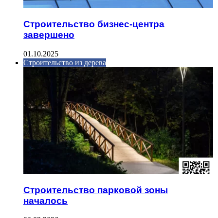
Строительство бизнес-центра
завершено
01.10.2025
Строительство из дерева
Строительство парковой зоны
началось