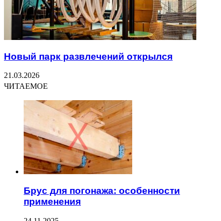
Новый парк развлечений открылся
21.03.2026
ЧИТАЕМОЕ
Брус для погонажа: особенности
применения
24.11.2025