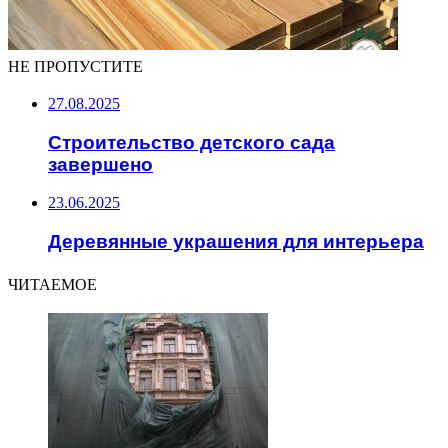
НЕ ПРОПУСТИТЕ
27.08.2025
Строительство детского сада
завершено
23.06.2025
Деревянные украшения для интерьера
ЧИТАЕМОЕ