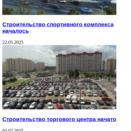
Строительство спортивного комплекса
началось
22.05.2025
Строительство торгового центра начато
03.07.2025