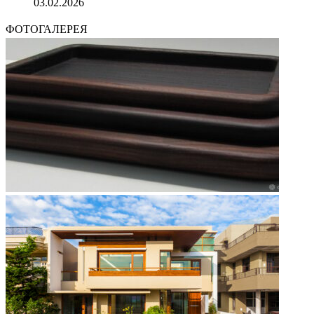
03.02.2026
ФОТОГАЛЕРЕЯ