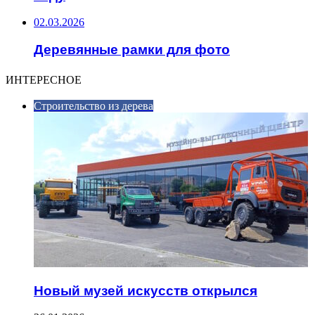
02.03.2026
Деревянные рамки для фото
ИНТЕРЕСНОЕ
Строительство из дерева
Новый музей искусств открылся