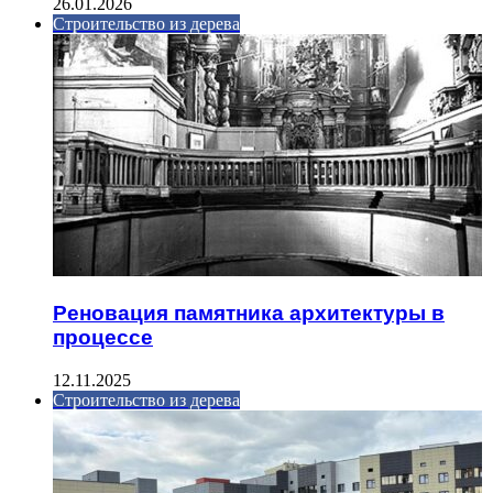
26.01.2026
Строительство из дерева
Реновация памятника архитектуры в
процессе
12.11.2025
Строительство из дерева