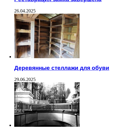
26.04.2025
Деревянные стеллажи для обуви
29.06.2025