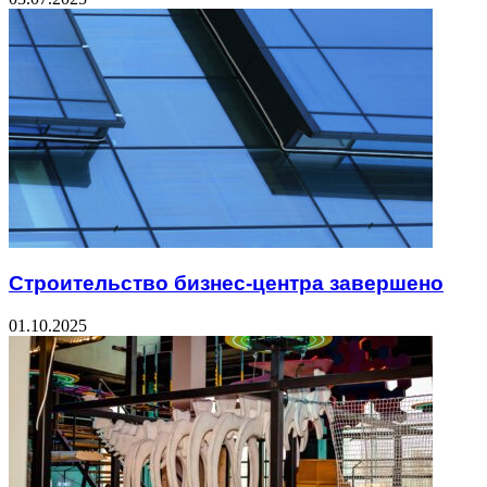
Строительство бизнес-центра завершено
01.10.2025