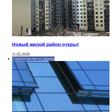
Новый жилой район открыт
11.02.2026
Строительство из дерева