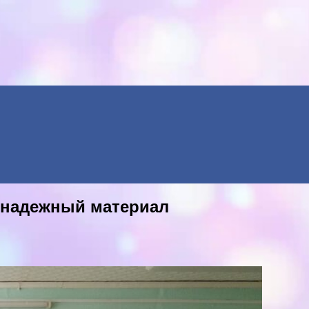
Menu
 надежный материал