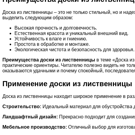
Доска из лиственницы – это не только стильный, но и на
выделить следующим образом:
Высокая прочность и долговечность.
Естественная красота и уникальный внешний вид.
Устойчивость к влаге и гниению.
Простота в обработке и монтаже.
Экологическая чистота и безопасность для здоровья.
Преимущества доски из лиственницы
в теме «Доска из
практические ориентиры. Читателю полезно видеть не тол
оказываются удачными и почему спокойный, последовател
Применение доски из лиственницы
Доска из лиственницы находит широкое применение в ра
Строительство:
Идеальный материал для обустройства до
Ландшафтный дизайн:
Прекрасно подходит для создания
Мебельное производство:
Отличный выбор для изготовл