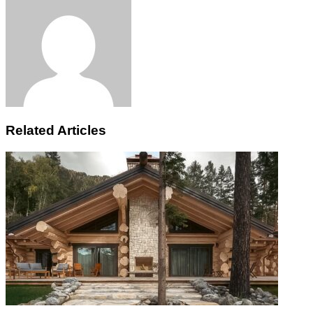
Email
Related Articles