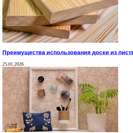
Преимущества использования доски из лист
25.01.2026