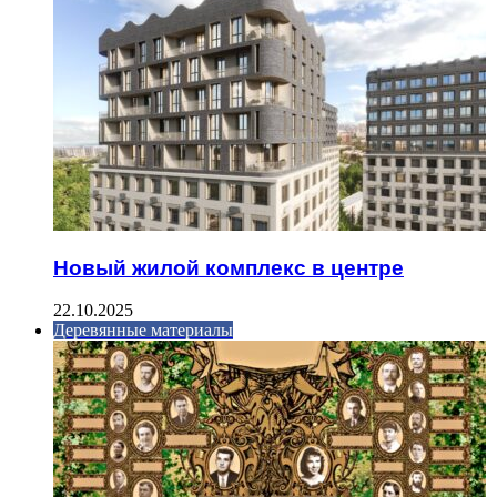
Новый жилой комплекс в центре
22.10.2025
Деревянные материалы