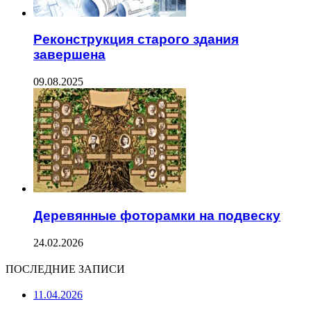
Реконструкция старого здания
завершена
09.08.2025
Деревянные фоторамки на подвеску
24.02.2026
ПОСЛЕДНИЕ ЗАПИСИ
11.04.2026