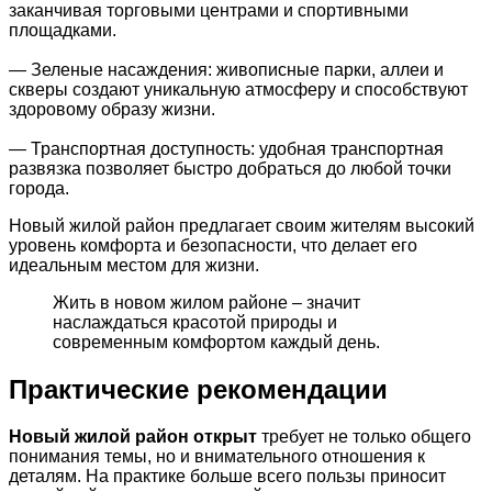
заканчивая торговыми центрами и спортивными
площадками.
— Зеленые насаждения: живописные парки, аллеи и
скверы создают уникальную атмосферу и способствуют
здоровому образу жизни.
— Транспортная доступность: удобная транспортная
развязка позволяет быстро добраться до любой точки
города.
Новый жилой район предлагает своим жителям высокий
уровень комфорта и безопасности, что делает его
идеальным местом для жизни.
Жить в новом жилом районе – значит
наслаждаться красотой природы и
современным комфортом каждый день.
Практические рекомендации
Новый жилой район открыт
требует не только общего
понимания темы, но и внимательного отношения к
деталям. На практике больше всего пользы приносит