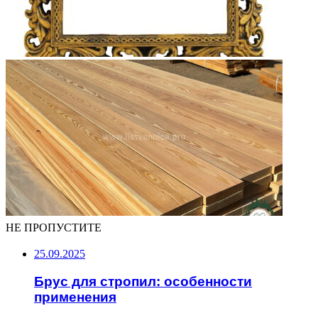
НЕ ПРОПУСТИТЕ
25.09.2025
Брус для стропил: особенности
применения