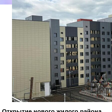
Открытие нового жилого района