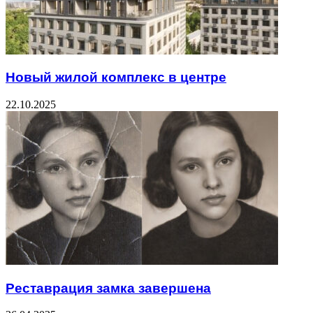
Новый жилой комплекс в центре
22.10.2025
Реставрация замка завершена