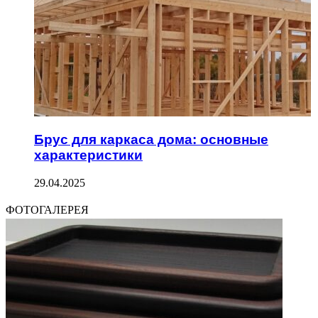
Брус для каркаса дома: основные
характеристики
29.04.2025
ФОТОГАЛЕРЕЯ