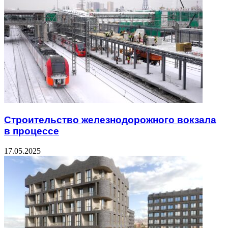
Строительство железнодорожного вокзала
в процессе
17.05.2025