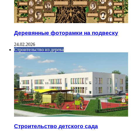
Деревянные фоторамки на подвеску
24.02.2026
Строительство из дерева
Строительство детского сада