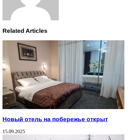
Related Articles
Новый отель на побережье открыт
15.09.2025