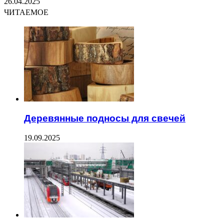
26.04.2025
ЧИТАЕМОЕ
Деревянные подносы для свечей
19.09.2025