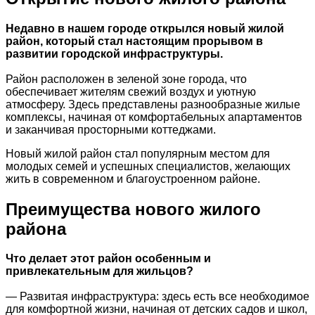
Недавно в нашем городе открылся новый жилой
район, который стал настоящим прорывом в
развитии городской инфраструктуры.
Район расположен в зеленой зоне города, что
обеспечивает жителям свежий воздух и уютную
атмосферу. Здесь представлены разнообразные жилые
комплексы, начиная от комфортабельных апартаментов
и заканчивая просторными коттеджами.
Новый жилой район стал популярным местом для
молодых семей и успешных специалистов, желающих
жить в современном и благоустроенном районе.
Преимущества нового жилого
района
Что делает этот район особенным и
привлекательным для жильцов?
— Развитая инфраструктура: здесь есть все необходимое
для комфортной жизни, начиная от детских садов и школ,