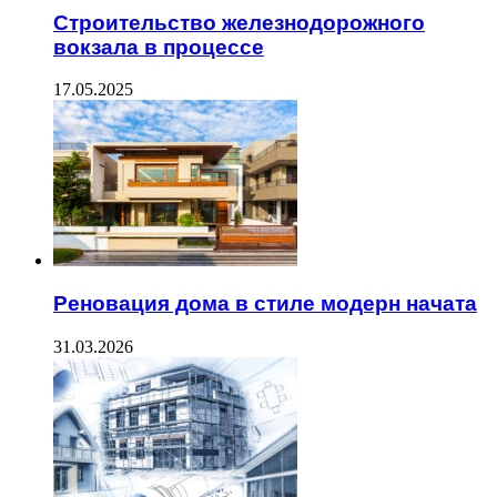
Строительство железнодорожного
вокзала в процессе
17.05.2025
Реновация дома в стиле модерн начата
31.03.2026