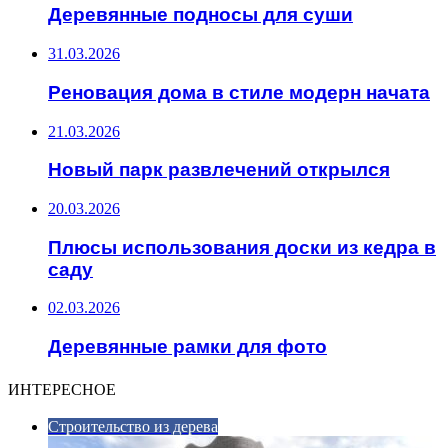
Деревянные подносы для суши
31.03.2026
Реновация дома в стиле модерн начата
21.03.2026
Новый парк развлечений открылся
20.03.2026
Плюсы использования доски из кедра в
саду
02.03.2026
Деревянные рамки для фото
ИНТЕРЕСНОЕ
Строительство из дерева