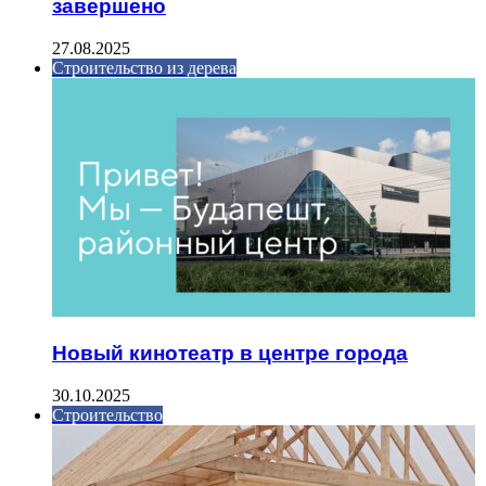
завершено
27.08.2025
Строительство из дерева
Новый кинотеатр в центре города
30.10.2025
Строительство