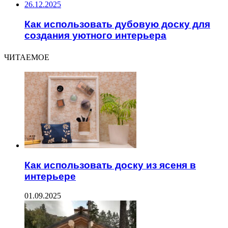
26.12.2025
Как использовать дубовую доску для
создания уютного интерьера
ЧИТАЕМОЕ
Как использовать доску из ясеня в
интерьере
01.09.2025