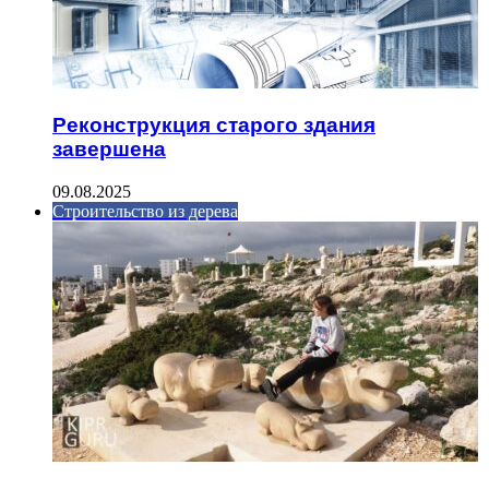
Реконструкция старого здания
завершена
09.08.2025
Строительство из дерева