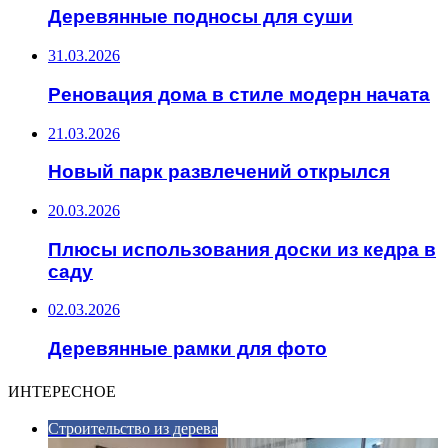
Деревянные подносы для суши
31.03.2026
Реновация дома в стиле модерн начата
21.03.2026
Новый парк развлечений открылся
20.03.2026
Плюсы использования доски из кедра в
саду
02.03.2026
Деревянные рамки для фото
ИНТЕРЕСНОЕ
Строительство из дерева