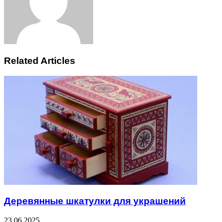
Related Articles
Деревянные шкатулки для украшений
23.06.2025