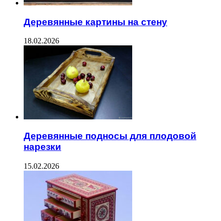
Деревянные картины на стену
18.02.2026
Деревянные подносы для плодовой
нарезки
15.02.2026