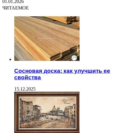
01.01.2026
ЧИТАЕМОЕ
Сосновая доска: как улучшить ее
свойства
15.12.2025