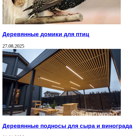
Деревянные домики для птиц
27.08.2025
Деревянные подносы для сыра и винограда