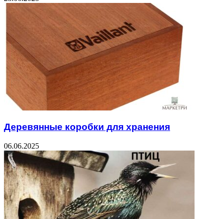
Деревянные коробки для хранения
06.06.2025