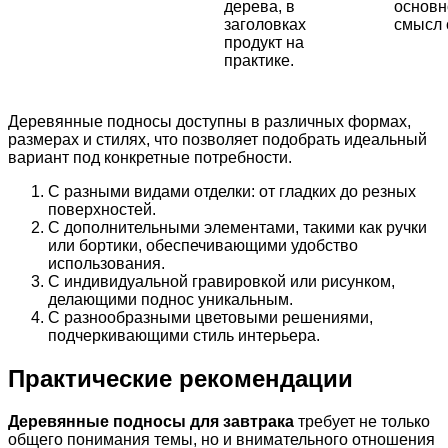
дерева, в
основн
заголовках
смысл 
продукт на
практике.
Деревянные подносы доступны в различных формах,
размерах и стилях, что позволяет подобрать идеальный
вариант под конкретные потребности.
С разными видами отделки: от гладких до резных
поверхностей.
С дополнительными элементами, такими как ручки
или бортики, обеспечивающими удобство
использования.
С индивидуальной гравировкой или рисунком,
делающими поднос уникальным.
С разнообразными цветовыми решениями,
подчеркивающими стиль интерьера.
Практические рекомендации
Деревянные подносы для завтрака
требует не только
общего понимания темы, но и внимательного отношения