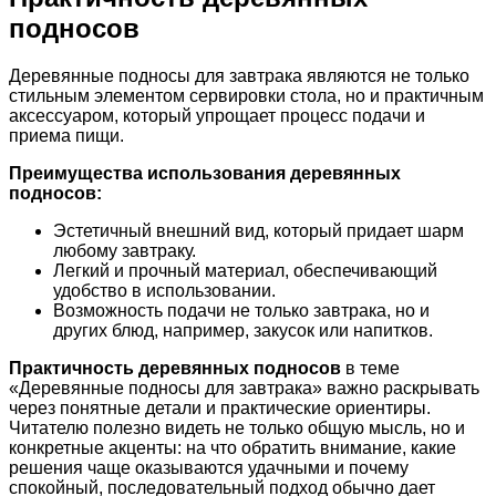
подносов
Деревянные подносы для завтрака являются не только
стильным элементом сервировки стола, но и практичным
аксессуаром, который упрощает процесс подачи и
приема пищи.
Преимущества использования деревянных
подносов:
Эстетичный внешний вид, который придает шарм
любому завтраку.
Легкий и прочный материал, обеспечивающий
удобство в использовании.
Возможность подачи не только завтрака, но и
других блюд, например, закусок или напитков.
Практичность деревянных подносов
в теме
«Деревянные подносы для завтрака» важно раскрывать
через понятные детали и практические ориентиры.
Читателю полезно видеть не только общую мысль, но и
конкретные акценты: на что обратить внимание, какие
решения чаще оказываются удачными и почему
спокойный, последовательный подход обычно дает