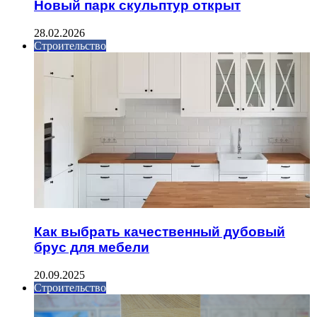
Новый парк скульптур открыт
28.02.2026
Строительство
Как выбрать качественный дубовый
брус для мебели
20.09.2025
Строительство