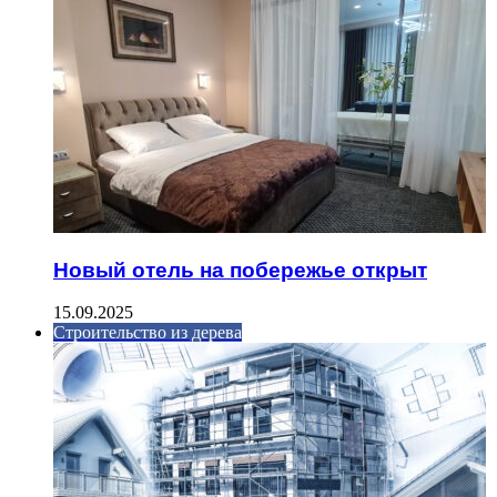
Новый отель на побережье открыт
15.09.2025
Строительство из дерева