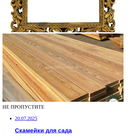
НЕ ПРОПУСТИТЕ
20.07.2025
Скамейки для сада