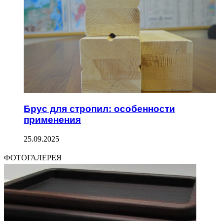
Брус для стропил: особенности
применения
25.09.2025
ФОТОГАЛЕРЕЯ