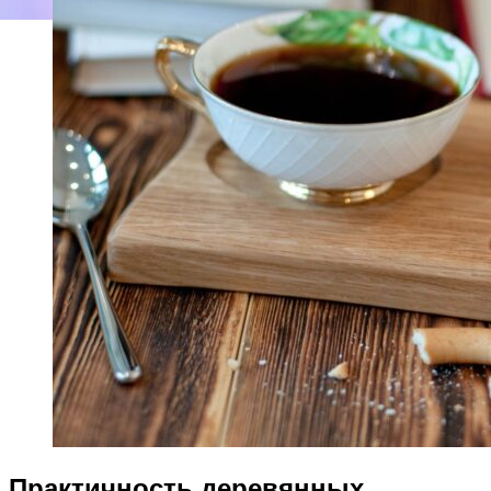
Практичность деревянных