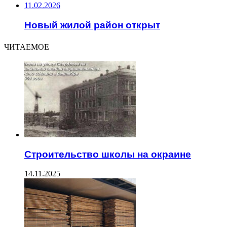
11.02.2026
Новый жилой район открыт
ЧИТАЕМОЕ
Строительство школы на окраине
14.11.2025