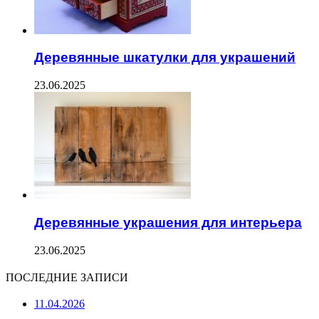
Деревянные шкатулки для украшений
23.06.2025
Деревянные украшения для интерьера
23.06.2025
ПОСЛЕДНИЕ ЗАПИСИ
11.04.2026