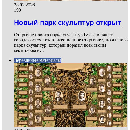
28.02.2026
190
Новый парк скульптур открыт
Открытие нового парка скульптур Вчера в нашем
городе состоялось торжественное открытие уникального
парка скульптур, который поразил всех своим
масштабом и…
Деревянные материалы