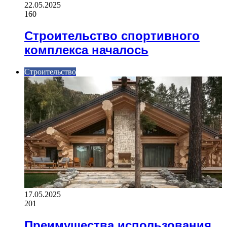
22.05.2025
160
Строительство спортивного
комплекса началось
Строительство
17.05.2025
201
Преимущества использования