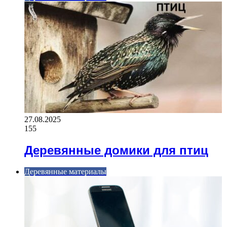
27.08.2025
155
Деревянные домики для птиц
Деревянные материалы