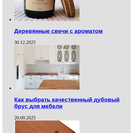
Деревянные свечи с ароматом
30.12.2025
Как выбрать качественный дубовый
брус для мебели
20.09.2025