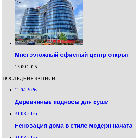
Многоэтажный офисный центр открыт
15.09.2025
ПОСЛЕДНИЕ ЗАПИСИ
11.04.2026
Деревянные подносы для суши
31.03.2026
Реновация дома в стиле модерн начата
21.03.2026