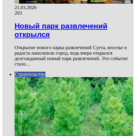
21.03.2026
203
Новый парк развлечений
открылся
Открытие нового парка развлечений Суета, веселье и
радость наполнили город, ведь вчера открылся
долгожданный новый парк развлечений. Это событие
стало…
Строительство