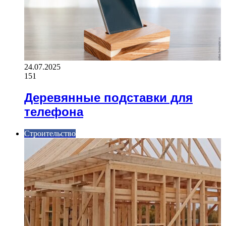
24.07.2025
151
Деревянные подставки для
телефона
Строительство