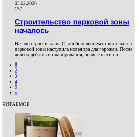
03.02.2026
157
Строительство парковой зоны
началось
Начало строительства С возобновлением строительства
парковой зоны наступила новая эра для горожан. После
долгих дебатов и планирования, первые шаги по…
1
2
3
4
5
»
ЧИТАЕМОЕ