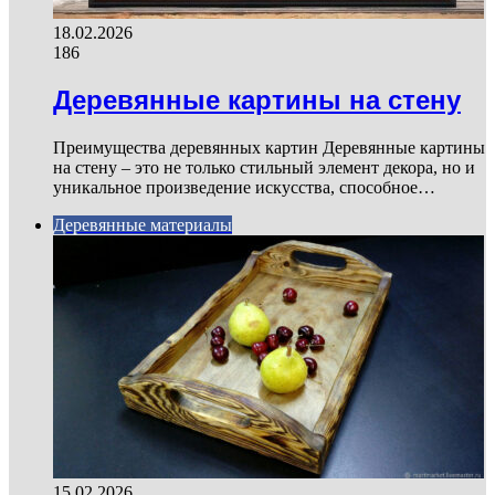
18.02.2026
186
Деревянные картины на стену
Преимущества деревянных картин Деревянные картины
на стену – это не только стильный элемент декора, но и
уникальное произведение искусства, способное…
Деревянные материалы
15.02.2026