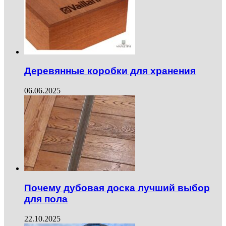
Деревянные коробки для хранения
06.06.2025
Почему дубовая доска лучший выбор
для пола
22.10.2025