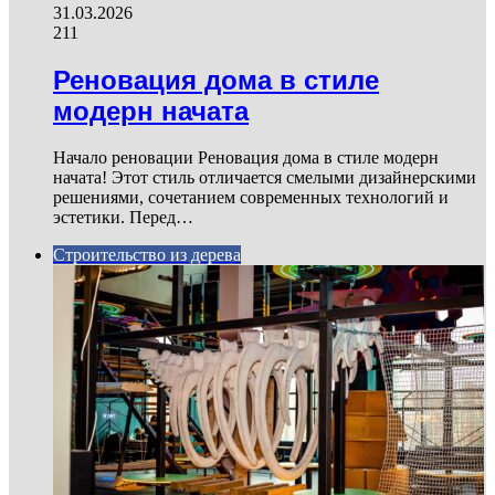
31.03.2026
211
Реновация дома в стиле
модерн начата
Начало реновации Реновация дома в стиле модерн
начата! Этот стиль отличается смелыми дизайнерскими
решениями, сочетанием современных технологий и
эстетики. Перед…
Строительство из дерева