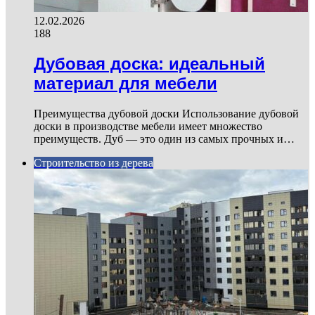
12.02.2026
188
Дубовая доска: идеальный
материал для мебели
Преимущества дубовой доски Использование дубовой
доски в производстве мебели имеет множество
преимуществ. Дуб — это один из самых прочных и…
Строительство из дерева