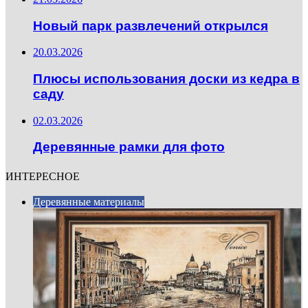
Новый парк развлечений открылся
20.03.2026
Плюсы использования доски из кедра в
саду
02.03.2026
Деревянные рамки для фото
ИНТЕРЕСНОЕ
Деревянные материалы