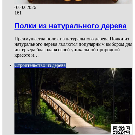
07.02.2026
161
Полки из натурального дерева
Преимущества полок из натурального дерева Полки из
натурального дерева являются популярным выбором для
интерьера благодаря своей уникальной природной
красоте и…
Строительство из дерева