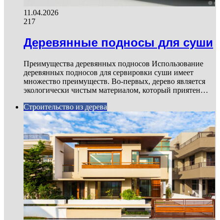
11.04.2026
217
Деревянные подносы для суши
Преимущества деревянных подносов Использование
деревянных подносов для сервировки суши имеет
множество преимуществ. Во-первых, дерево является
экологически чистым материалом, который приятен…
Строительство из дерева