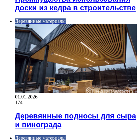
доски из кедра в строительстве
Деревянные материалы
01.01.2026
174
Деревянные подносы для сыра
и винограда
Деревянные материалы