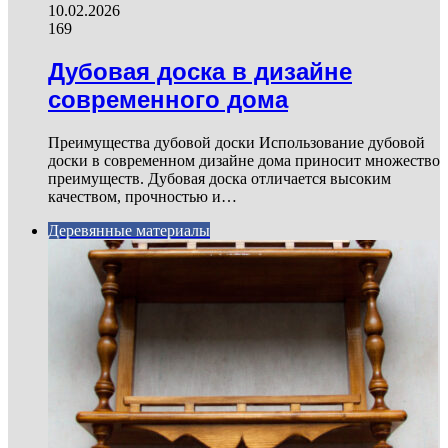
10.02.2026
169
Дубовая доска в дизайне
современного дома
Преимущества дубовой доски Использование дубовой
доски в современном дизайне дома приносит множество
преимуществ. Дубовая доска отличается высоким
качеством, прочностью и…
Деревянные материалы