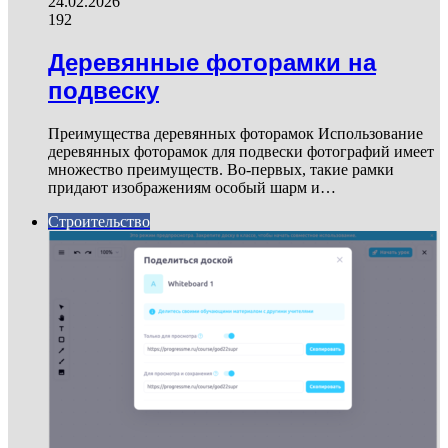
24.02.2026
192
Деревянные фоторамки на
подвеску
Преимущества деревянных фоторамок Использование
деревянных фоторамок для подвески фотографий имеет
множество преимуществ. Во-первых, такие рамки
придают изображениям особый шарм и…
Строительство