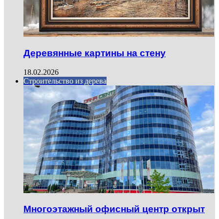
Деревянные картины на стену
18.02.2026
Строительство из дерева
Многоэтажный офисный центр открыт