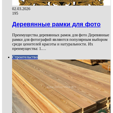
02.03.2026
195
Деревянные рамки для фото
Преимущества деревянных рамок для фото Деревянные
рамки для фотографий являются популярным выбором
среди ценителей красоты и натуральности. Их
преимущества: 1.…
Строительство