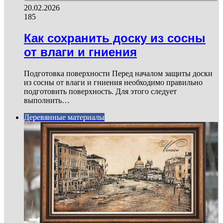
20.02.2026
185
Как сохранить доску из сосны
от влаги и гниения
Подготовка поверхности Перед началом защиты доски
из сосны от влаги и гниения необходимо правильно
подготовить поверхность. Для этого следует
выполнить…
Деревянные материалы