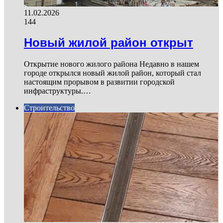
11.02.2026
144
Новый жилой район открыт
Открытие нового жилого района Недавно в нашем
городе открылся новый жилой район, который стал
настоящим прорывом в развитии городской
инфраструктуры.…
Строительство