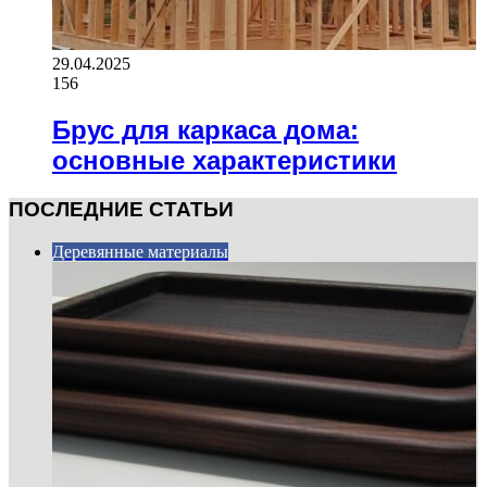
29.04.2025
156
Брус для каркаса дома:
основные характеристики
ПОСЛЕДНИЕ СТАТЬИ
Деревянные материалы