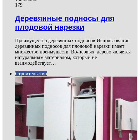
179
Деревянные подносы для
плодовой нарезки
Преимущества деревянных подносов Использование
деревянных подносов для плодовой нарезки имеет
множество преимуществ. Во-первых, дерево является
натуральным материалом, который не
взаимодействует…
Строительство